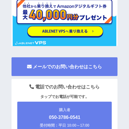
メールでのお問い合わせはこちら
電話でのお問い合わせはこちら
タップでお電話が可能です。
購入者
050-3786-0541
受付時間：平日 10:00～17:00