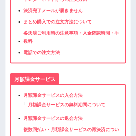
決済完了メールが届きません
まとめ購入での注文方法について
各決済ご利用時の注意事項・入金確認時間・手
数料
電話での注文方法
月額課金サービス
月額課金サービスの入会方法
└
月額課金サービスの無料期間について
月額課金サービスの退会方法
複数回払い・月額課金サービスの再決済につい