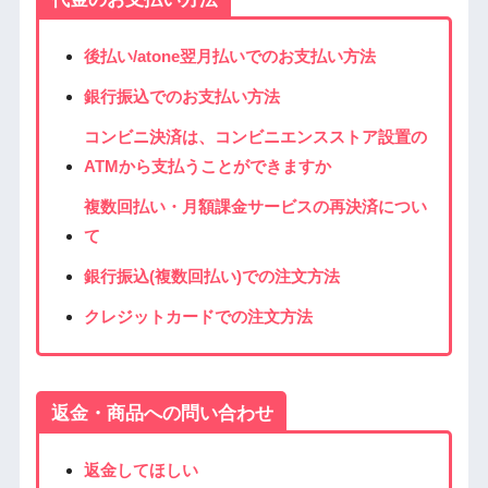
後払い/atone翌月払いでのお支払い方法
銀行振込でのお支払い方法
コンビニ決済は、コンビニエンスストア設置の
ATMから支払うことができますか
複数回払い・月額課金サービスの再決済につい
て
銀行振込(複数回払い)での注文方法
クレジットカードでの注文方法
返金・商品への問い合わせ
返金してほしい