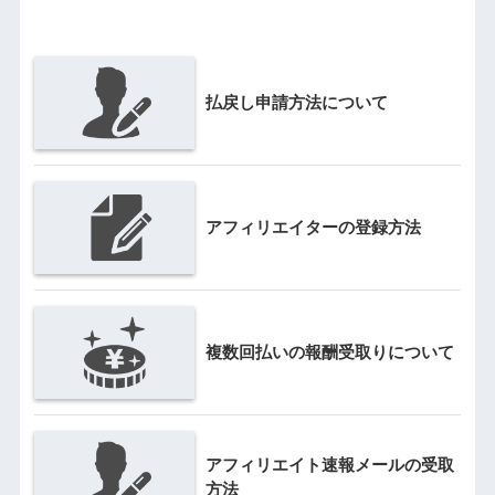
払戻し申請方法について
アフィリエイターの登録方法
複数回払いの報酬受取りについて
アフィリエイト速報メールの受取
方法