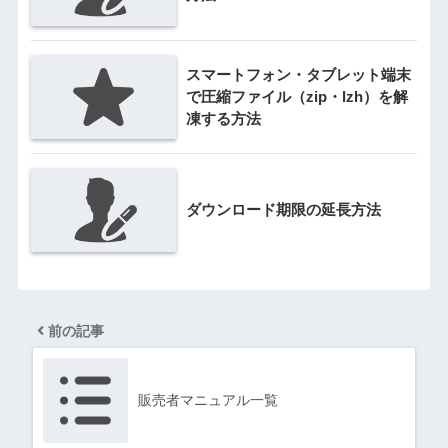
スマートフォン・タブレット端末
で圧縮ファイル（zip・lzh）を解
凍する方法
ダウンロード期限の延長方法
前の記事
販売者マニュアル一覧