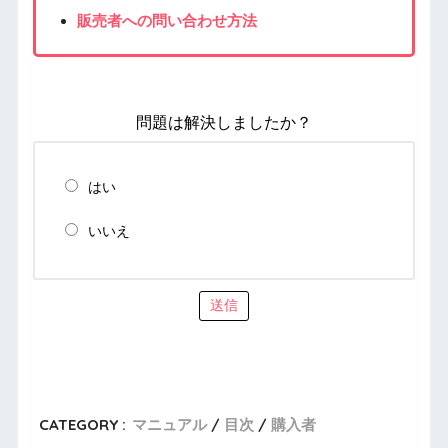
販売者への問い合わせ方法
問題は解決しましたか？
はい
いいえ
送信
CATEGORY :
マニュアル
目次
購入者