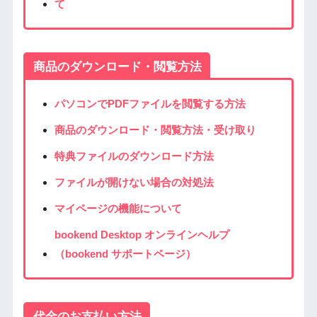
て
商品のダウンロード・閲覧方法
パソコンでPDFファイルを閲覧する方法
商品のダウンロード・閲覧方法・受け取り
特典ファイルのダウンロード方法
ファイルが開けない場合の対処法
マイページの機能について
bookend Desktop オンラインヘルプ
（bookend サポートページ）
代金のお支払い方法