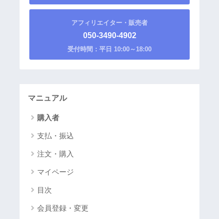
アフィリエイター・販売者
050-3490-4902
受付時間：平日 10:00～18:00
マニュアル
購入者
支払・振込
注文・購入
マイページ
目次
会員登録・変更