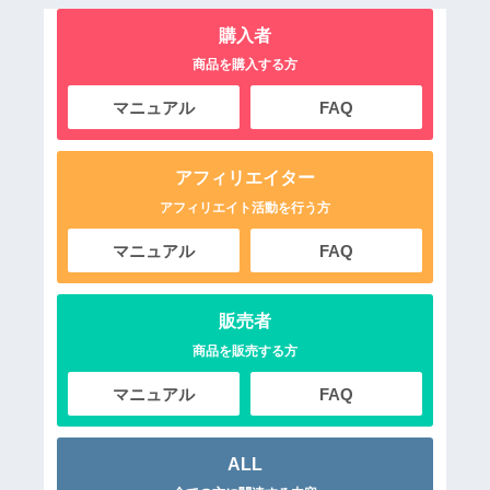
購入者
商品を購入する方
マニュアル
FAQ
アフィリエイター
アフィリエイト活動を行う方
マニュアル
FAQ
販売者
商品を販売する方
マニュアル
FAQ
ALL