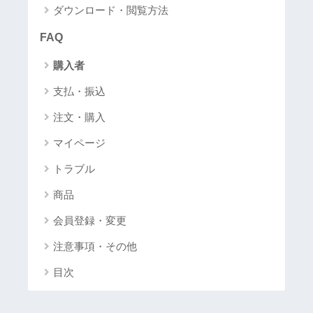
ダウンロード・閲覧方法
FAQ
購入者
支払・振込
注文・購入
マイページ
トラブル
商品
会員登録・変更
注意事項・その他
目次