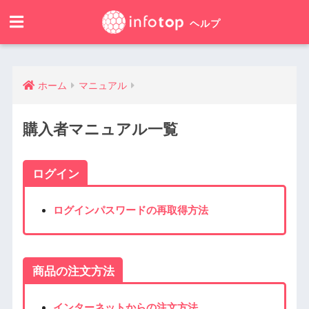
ホーム
マニュアル
購入者マニュアル一覧
ログイン
ログインパスワードの再取得方法
商品の注文方法
インターネットからの注文方法