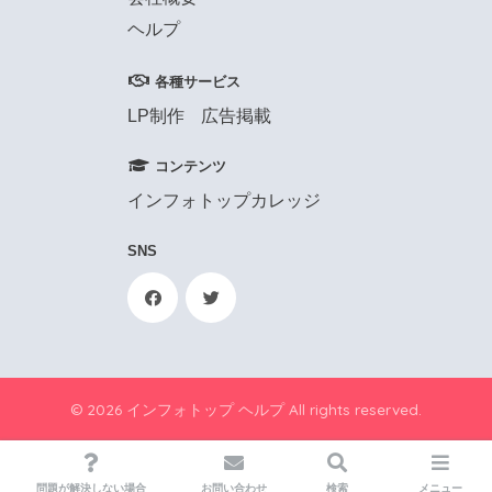
ヘルプ
各種サービス
LP制作
広告掲載
コンテンツ
インフォトップカレッジ
SNS
© 2026 インフォトップ ヘルプ All rights reserved.
問題が解決しない場合
お問い合わせ
検索
メニュー