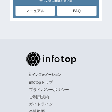
全ての方に関連する内容
マニュアル
FAQ
インフォメーション
infotopトップ
プライバシーポリシー
ご利用規約
ガイドライン
会社概要