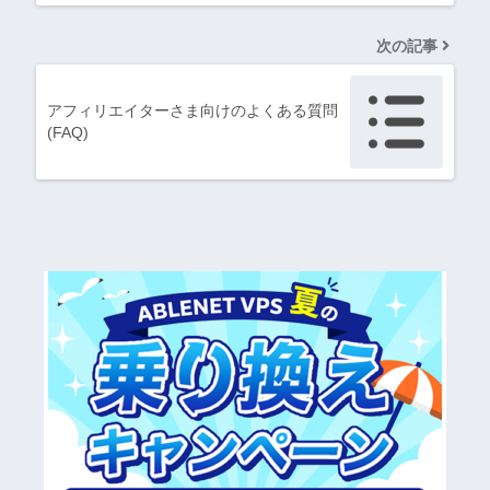
次の記事
アフィリエイターさま向けのよくある質問
(FAQ)