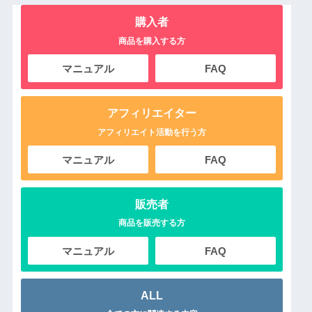
購入者
商品を購入する方
マニュアル
FAQ
アフィリエイター
アフィリエイト活動を行う方
マニュアル
FAQ
販売者
商品を販売する方
マニュアル
FAQ
ALL