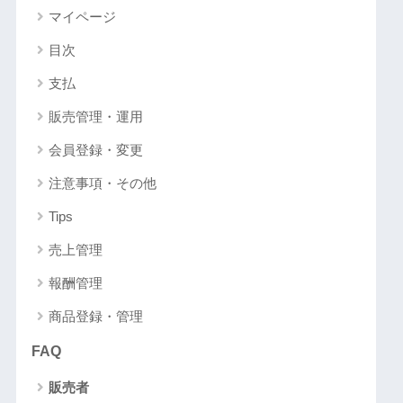
マイページ
目次
支払
販売管理・運用
会員登録・変更
注意事項・その他
Tips
売上管理
報酬管理
商品登録・管理
FAQ
販売者