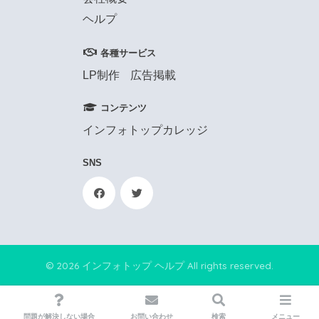
ヘルプ
各種サービス
LP制作
広告掲載
コンテンツ
インフォトップカレッジ
SNS
© 2026 インフォトップ ヘルプ All rights reserved.
問題が解決しない場合
お問い合わせ
検索
メニュー