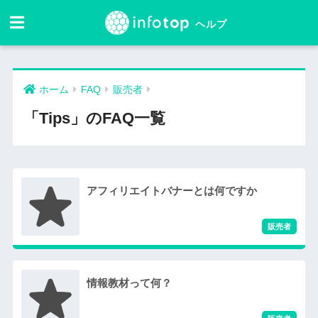
ホーム
FAQ
販売者
「Tips」のFAQ一覧
アフィリエイトバナーとは何ですか
情報教材って何？