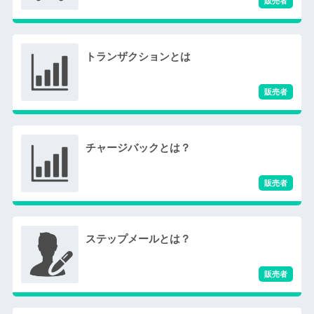
トランザクションとは
チャージバックとは？
ステップメールとは？