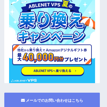
メールでのお問い合わせはこちら