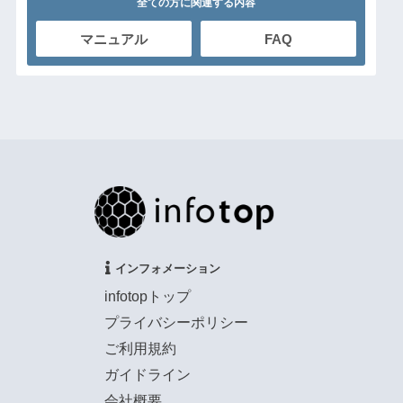
全ての方に関連する内容
マニュアル
FAQ
インフォメーション
infotopトップ
プライバシーポリシー
ご利用規約
ガイドライン
会社概要