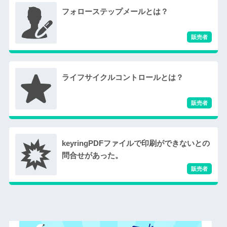
フォローステップメールとは？
ライフサイクルコントロールとは？
keyringPDFファイルで印刷ができないとの
問合せがあった。