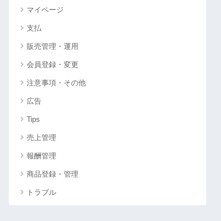
マイページ
支払
販売管理・運用
会員登録・変更
注意事項・その他
広告
Tips
売上管理
報酬管理
商品登録・管理
トラブル