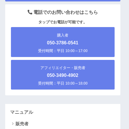
電話でのお問い合わせはこちら
タップでお電話が可能です。
購入者
050-3786-0541
受付時間：平日 10:00～17:00
アフィリエイター・販売者
050-3490-4902
受付時間：平日 10:00～18:00
マニュアル
販売者