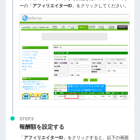
ーの「
アフィリエイターID
」をクリックしてください。
STEP.3
報酬額を設定する
「
アフィリエイターID
」をクリックすると、以下の画面