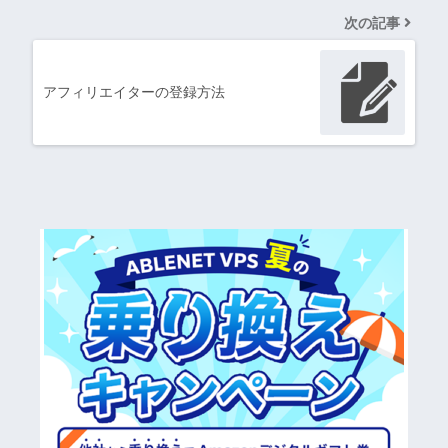
次の記事
アフィリエイターの登録方法