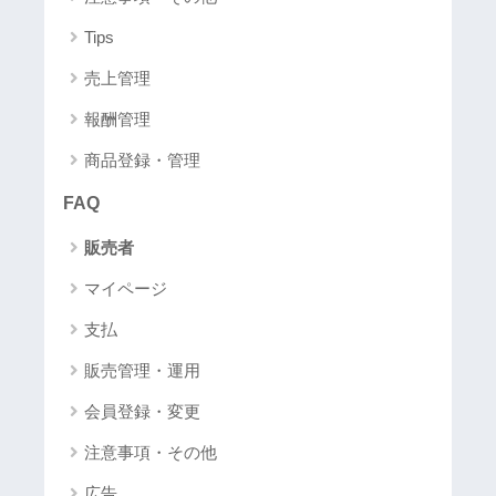
Tips
売上管理
報酬管理
商品登録・管理
FAQ
販売者
マイページ
支払
販売管理・運用
会員登録・変更
注意事項・その他
広告