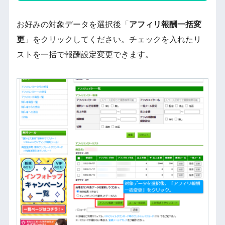
お好みの対象データを選択後「
アフィリ報酬一括変
更
」をクリックしてください。チェックを入れたリ
ストを一括で報酬設定変更できます。