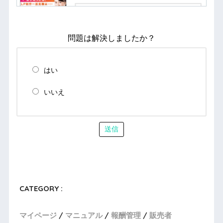
問題は解決しましたか？
はい
いいえ
送信
CATEGORY :
マイページ
マニュアル
報酬管理
販売者