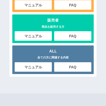
マニュアル
FAQ
販売者
商品を販売する方
マニュアル
FAQ
ALL
全ての方に関連する内容
マニュアル
FAQ