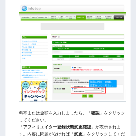
料率または金額を入力しましたら、「
確認
」をクリック
してください。
「
アフィリエイター登録状態変更確認
」が表示されま
す。内容に問題がなければ「
変更
」をクリックしてくだ