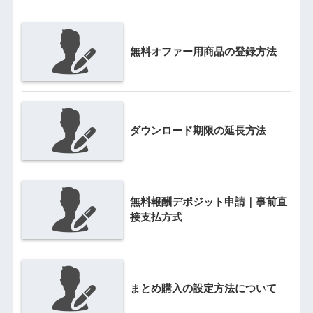
無料オファー用商品の登録方法
ダウンロード期限の延長方法
無料報酬デポジット申請｜事前直
接支払方式
まとめ購入の設定方法について