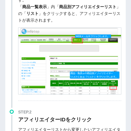
「
商品一覧表示
」内「
商品別アフィリエイターリスト
」
の「
リスト
」をクリックすると、アフィリエイターリス
トが表示されます。
STEP.2
アフィリエイターIDをクリック
アフィリエイターリストから変更したいアフィリエイタ