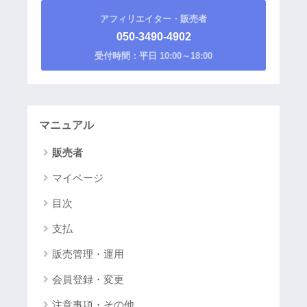
アフィリエイター・販売者
050-3490-4902
受付時間：平日 10:00～18:00
マニュアル
販売者
マイページ
目次
支払
販売管理・運用
会員登録・変更
注意事項・その他