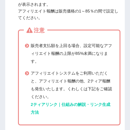
が表示されます。
アフィリエイト報酬は販売価格の1～85％の間で設定し
てください。
注意
販売者支払額を上回る場合、設定可能なアフ
ィリエイト報酬の上限が85%未満になりま
す。
アフィリエイトシステムをご利用いただく
と、アフィリエイト報酬の他、2ティア報酬
も発生いたします。くわしくは下記をご確認
ください。
2ティアリンク｜仕組みの解説・リンク生成
方法