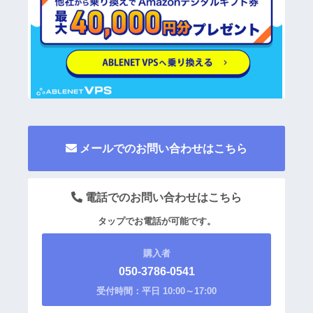
メールでのお問い合わせはこちら
電話でのお問い合わせはこちら
タップでお電話が可能です。
購入者
050-3786-0541
受付時間：平日 10:00～17:00