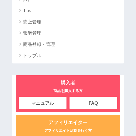
Tips
売上管理
報酬管理
商品登録・管理
トラブル
購入者
商品を購入する方
マニュアル
FAQ
アフィリエイター
アフィリエイト活動を行う方