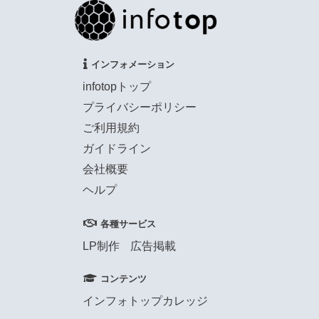
インフォメーション
infotopトップ
プライバシーポリシー
ご利用規約
ガイドライン
会社概要
ヘルプ
各種サービス
LP制作
広告掲載
コンテンツ
インフォトップカレッジ