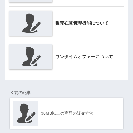
販売在庫管理機能について
ワンタイムオファーについて
前の記事
30MB以上の商品の販売方法