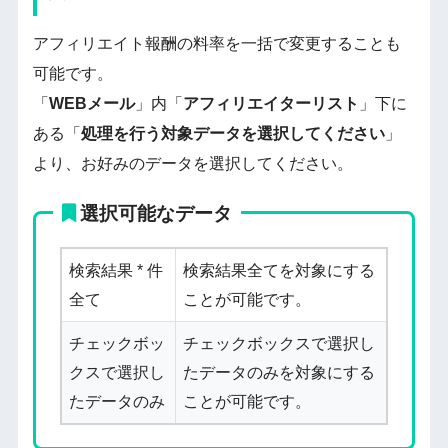
アフィリエイト報酬の料率を一括で変更することも
可能です。
「
WEBメール
」内「
アフィリエイターリスト
」下に
ある「
処理を行う対象データを選択してください
」
より、お好みのデータを選択してください。
選択可能なデータ
検索結果 * 件
検索結果全てを対象にする
全て
ことが可能です。
チェックボッ
チェックボックスで選択し
クスで選択し
たデータのみを対象にする
たデータのみ
ことが可能です。