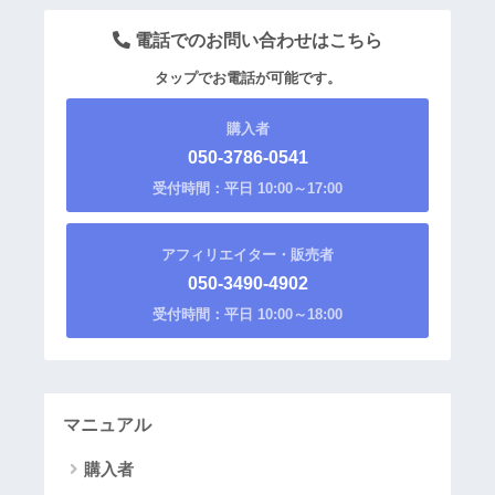
電話でのお問い合わせはこちら
タップでお電話が可能です。
購入者
050-3786-0541
受付時間：平日 10:00～17:00
アフィリエイター・販売者
050-3490-4902
受付時間：平日 10:00～18:00
マニュアル
購入者