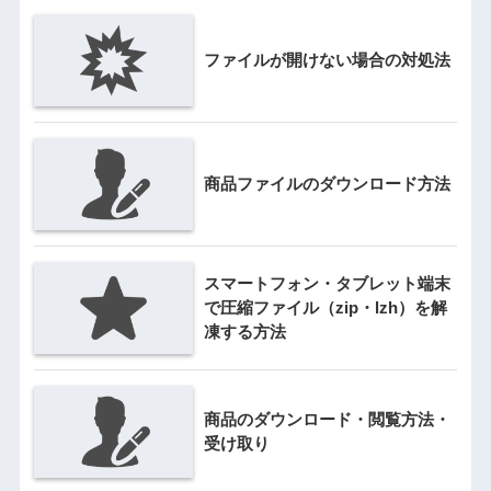
ファイルが開けない場合の対処法
商品ファイルのダウンロード方法
スマートフォン・タブレット端末
で圧縮ファイル（zip・lzh）を解
凍する方法
商品のダウンロード・閲覧方法・
受け取り