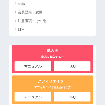
商品
会員登録・変更
注意事項・その他
目次
購入者
商品を購入する方
マニュアル
FAQ
アフィリエイター
アフィリエイト活動を行う方
マニュアル
FAQ