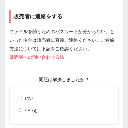
販売者に連絡をする
ファイルを開くためのパスワードが分からない、と
いった場合は販売者に直接ご連絡ください。ご連絡
方法については下記をご確認ください。
販売者への問い合わせ方法
問題は解決しましたか？
はい
いいえ