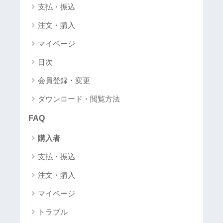
支払・振込
注文・購入
マイページ
目次
会員登録・変更
ダウンロード・閲覧方法
FAQ
購入者
支払・振込
注文・購入
マイページ
トラブル