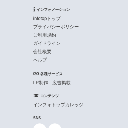
インフォメーション
infotopトップ
プライバシーポリシー
ご利用規約
ガイドライン
会社概要
ヘルプ
各種サービス
LP制作
広告掲載
コンテンツ
インフォトップカレッジ
SNS