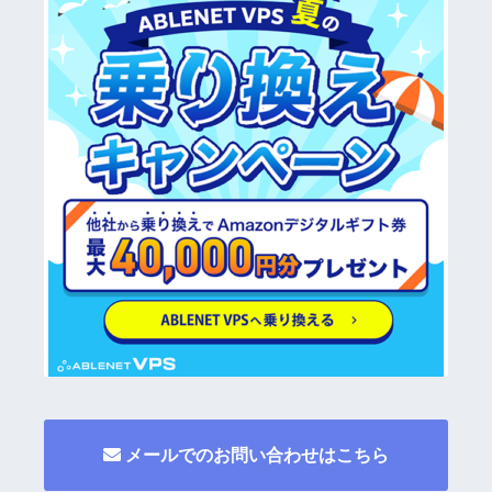
メールでのお問い合わせはこちら