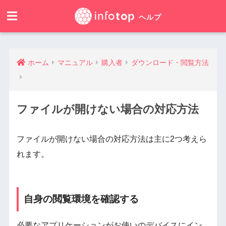
ホーム
マニュアル
購入者
ダウンロード・閲覧方法
ファイルが開けない場合の対応方法
ファイルが開けない場合の対応方法は主に2つ考えら
れます。
自身の閲覧環境を確認する
必要なアプリケーションがお使いのデバイスにイン