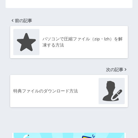
前の記事
パソコンで圧縮ファイル（zip・lzh）を解
凍する方法
次の記事
特典ファイルのダウンロード方法