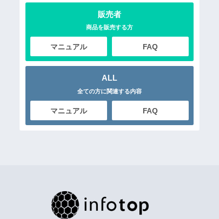
販売者
商品を販売する方
マニュアル
FAQ
ALL
全ての方に関連する内容
マニュアル
FAQ