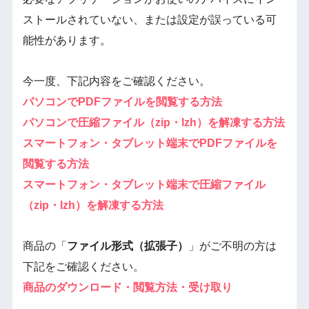
ストールされていない、または設定が誤っている可
能性があります。
今一度、下記内容をご確認ください。
パソコンでPDFファイルを閲覧する方法
パソコンで圧縮ファイル（zip・lzh）を解凍する方法
スマートフォン・タブレット端末でPDFファイルを
閲覧する方法
スマートフォン・タブレット端末で圧縮ファイル
（zip・lzh）を解凍する方法
商品の「
ファイル形式（拡張子）
」がご不明の方は
下記をご確認ください。
商品のダウンロード・閲覧方法・受け取り