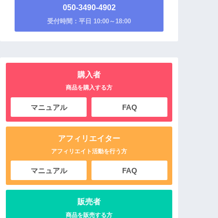
050-3490-4902
受付時間：平日 10:00～18:00
購入者
商品を購入する方
マニュアル
FAQ
アフィリエイター
アフィリエイト活動を行う方
マニュアル
FAQ
販売者
商品を販売する方