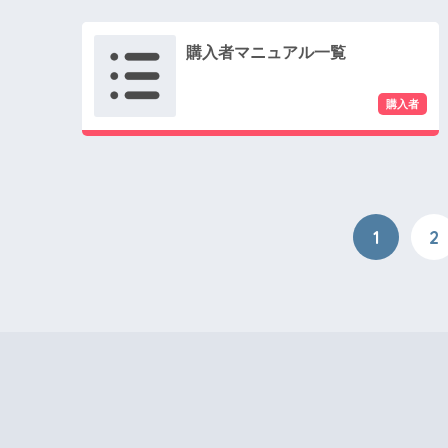
購入者マニュアル一覧
1
2