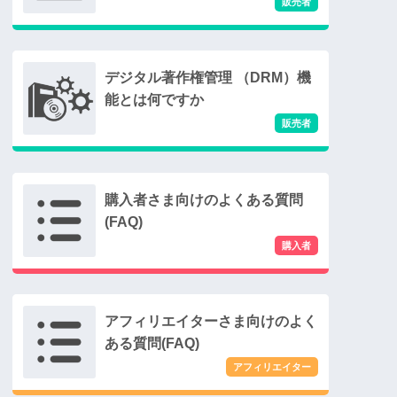
デジタル著作権管理 （DRM）機
能とは何ですか
購入者さま向けのよくある質問
(FAQ)
アフィリエイターさま向けのよく
ある質問(FAQ)