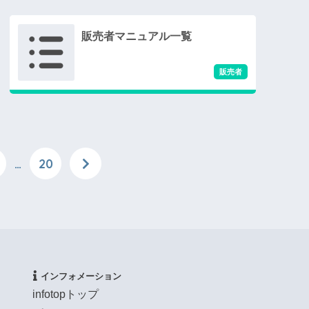
販売者マニュアル一覧
…
20
インフォメーション
infotopトップ