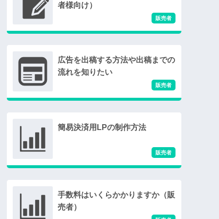
者様向け）
広告を出稿する方法や出稿までの
流れを知りたい
簡易決済用LPの制作方法
手数料はいくらかかりますか（販
売者）