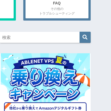
FAQ
その他の
トラブルシューティング