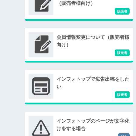
（販売者様向け）
会員情報変更について（販売者様
向け）
インフォトップで広告出稿をした
い
インフォトップのページが文字化
けをする場合