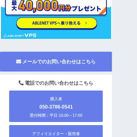
メールでのお問い合わせはこちら
電話でのお問い合わせはこちら
購入者
050-3786-0541
受付時間：平日 10:00～17:00
アフィリエイター・販売者