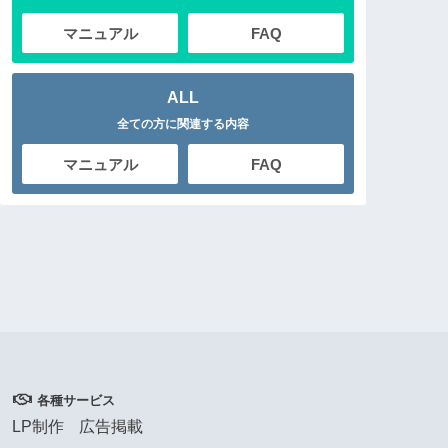
マニュアル
FAQ
ALL
全ての方に関連する内容
マニュアル
FAQ
各種サービス
LP制作
広告掲載