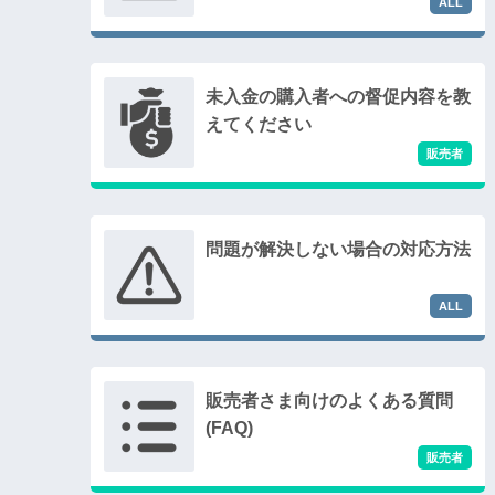
未入金の購入者への督促内容を教
えてください
問題が解決しない場合の対応方法
販売者さま向けのよくある質問
(FAQ)