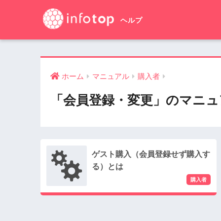
ホーム
マニュアル
購入者
「会員登録・変更」のマニュ
ゲスト購入（会員登録せず購入す
る）とは