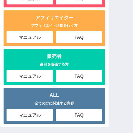
アフィリエイター
アフィリエイト活動を行う方
マニュアル
FAQ
販売者
商品を販売する方
マニュアル
FAQ
ALL
全ての方に関連する内容
マニュアル
FAQ