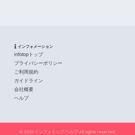
インフォメーション
infotopトップ
プライバシーポリシー
ご利用規約
ガイドライン
会社概要
ヘルプ
© 2026 インフォトップ ヘルプ All rights reserved.