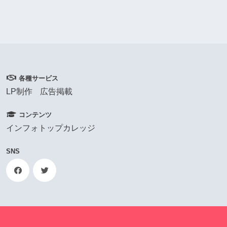
各種サービス
LP制作
広告掲載
コンテンツ
インフォトップカレッジ
SNS