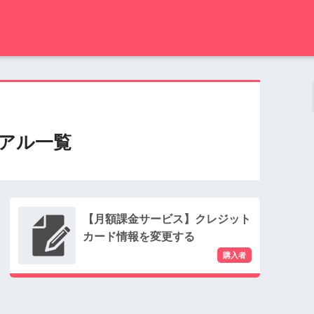
アル一覧
【月額課金サービス】クレジット
カード情報を変更する