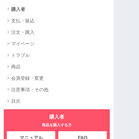
購入者
支払・振込
注文・購入
マイページ
トラブル
商品
会員登録・変更
注意事項・その他
目次
購入者
商品を購入する方
マニュアル
FAQ