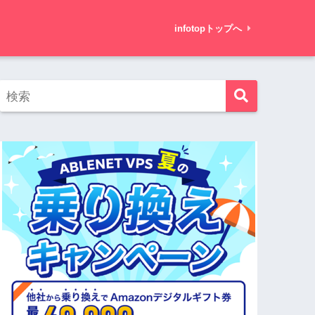
infotopトップへ