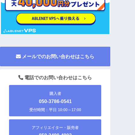
メールでのお問い合わせはこちら
電話でのお問い合わせはこちら
購入者
050-3786-0541
受付時間：平日 10:00～17:00
アフィリエイター・販売者