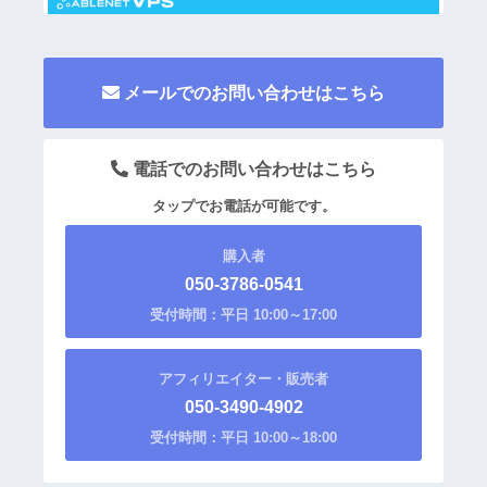
メールでのお問い合わせはこちら
電話でのお問い合わせはこちら
タップでお電話が可能です。
購入者
050-3786-0541
受付時間：平日 10:00～17:00
アフィリエイター・販売者
050-3490-4902
受付時間：平日 10:00～18:00