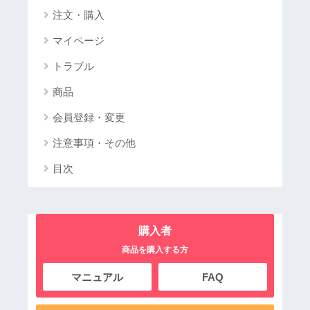
注文・購入
マイページ
トラブル
商品
会員登録・変更
注意事項・その他
目次
購入者
商品を購入する方
マニュアル
FAQ