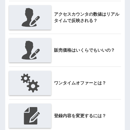
アクセスカウンタの数値はリアル
タイムで反映される？
販売価格はいくらでもいいの？
ワンタイムオファーとは？
登録内容を変更するには？