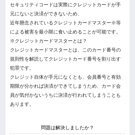
セキュリティコードは実際にクレジットカードが手
元にないと決済ができないため、
近年懸念されているクレジットカードマスター※等
による被害を最小限に食い止めることが可能です。
※クレジットカードマスターとは？
クレジットカードマスターとは、このカード番号の
規則性を解読してクレジットカード番号を割り出す
犯罪です。
クレジット自体が手元になくとも、会員番号と有効
期限が分かれば決済ができてしまうため、カード会
員が気付かないうちに決済が行われてしまうことも
あります。
問題は解決しましたか？