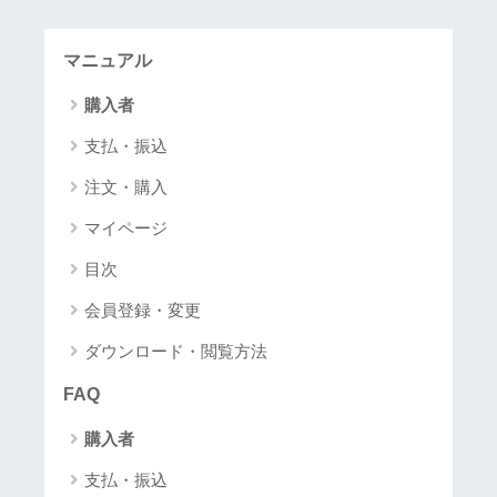
マニュアル
購入者
支払・振込
注文・購入
マイページ
目次
会員登録・変更
ダウンロード・閲覧方法
FAQ
購入者
支払・振込