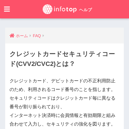
ホーム
FAQ
クレジットカードセキュリティコー
ド(CVV2/CVC2)とは？
クレジットカード、デビットカードの不正利用防止
のため、利用されるコード番号のことを指します。
セキュリティコードはクレジットカード毎に異なる
番号が割り振られており、
インターネット決済時に会員情報と有効期限と組み
合わせて入力し、セキュリティの強化を図ります。