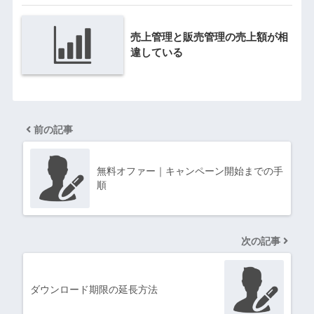
売上管理と販売管理の売上額が相
違している
前の記事
無料オファー｜キャンペーン開始までの手
順
次の記事
ダウンロード期限の延長方法