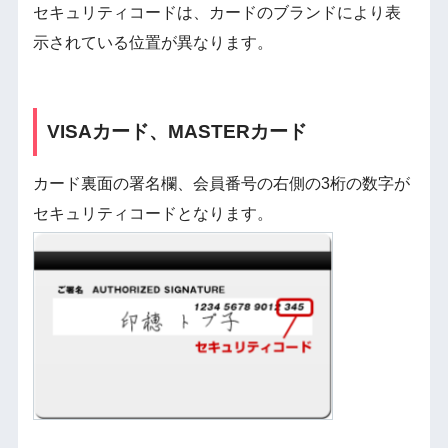
セキュリティコードは、カードのブランドにより表
示されている位置が異なります。
VISAカード、MASTERカード
カード裏面の署名欄、会員番号の右側の3桁の数字が
セキュリティコードとなります。