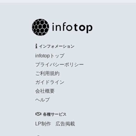
インフォメーション
infotopトップ
プライバシーポリシー
ご利用規約
ガイドライン
会社概要
ヘルプ
各種サービス
LP制作
広告掲載