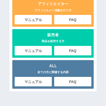
アフィリエイター
アフィリエイト活動を行う方
マニュアル
FAQ
販売者
商品を販売する方
マニュアル
FAQ
ALL
全ての方に関連する内容
マニュアル
FAQ