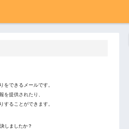
りをできるメールです。
報を提供されたり、
りすることができます。
決しましたか？