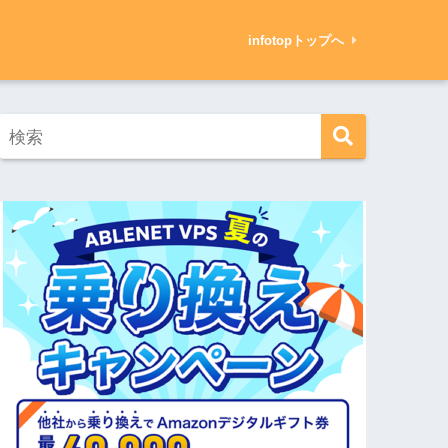
infotopトップへ