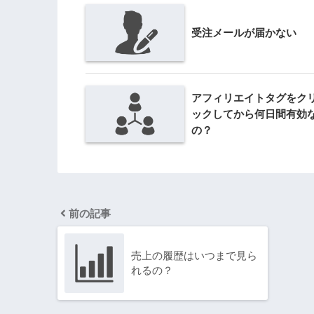
受注メールが届かない
アフィリエイトタグをク
ックしてから何日間有効
の？
前の記事
売上の履歴はいつまで見ら
れるの？