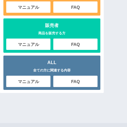
マニュアル
FAQ
販売者
商品を販売する方
マニュアル
FAQ
ALL
全ての方に関連する内容
マニュアル
FAQ