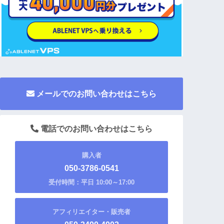
メールでのお問い合わせはこちら
電話でのお問い合わせはこちら
購入者
050-3786-0541
受付時間：平日 10:00～17:00
アフィリエイター・販売者