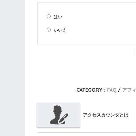
はい
いいえ
CATEGORY :
FAQ
アフ
アクセスカウンタとは