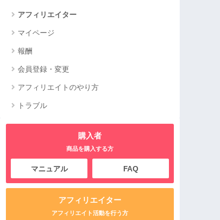
アフィリエイター
マイページ
報酬
会員登録・変更
アフィリエイトのやり方
トラブル
購入者
商品を購入する方
マニュアル
FAQ
アフィリエイター
アフィリエイト活動を行う方