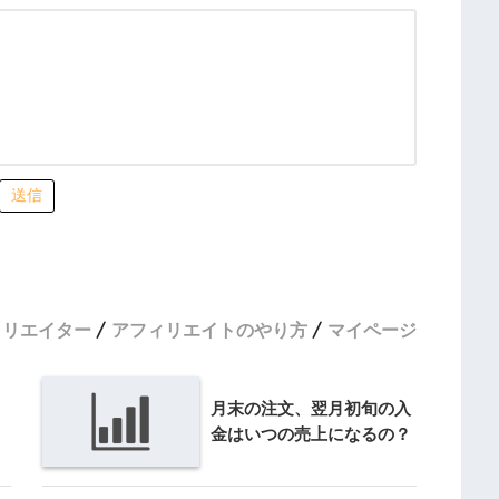
送信
ィリエイター
アフィリエイトのやり方
マイページ
月末の注文、翌月初旬の入
金はいつの売上になるの？