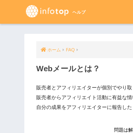
ホーム
FAQ
Webメールとは？
販売者とアフィリエイターが個別でやり取
販売者からアフィリエイト活動に有益な情
自分の成果をアフィリエイターに報告した
問題は解