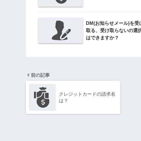
DM(お知らせメール)を受
取る、受け取らないの選
はできますか？
前の記事
クレジットカードの請求名
は？