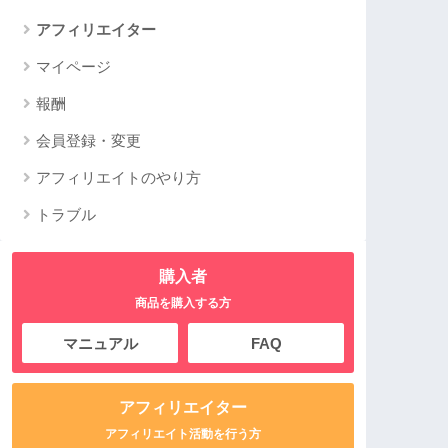
アフィリエイター
マイページ
報酬
会員登録・変更
アフィリエイトのやり方
トラブル
購入者
商品を購入する方
マニュアル
FAQ
アフィリエイター
アフィリエイト活動を行う方