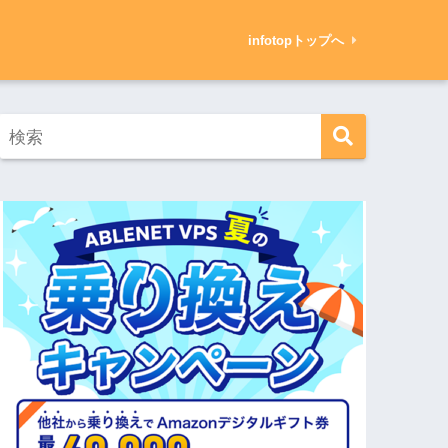
infotopトップへ