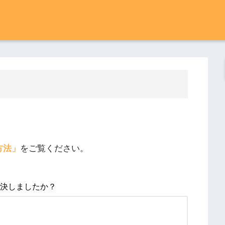
方法」
をご覧ください。
決しましたか？