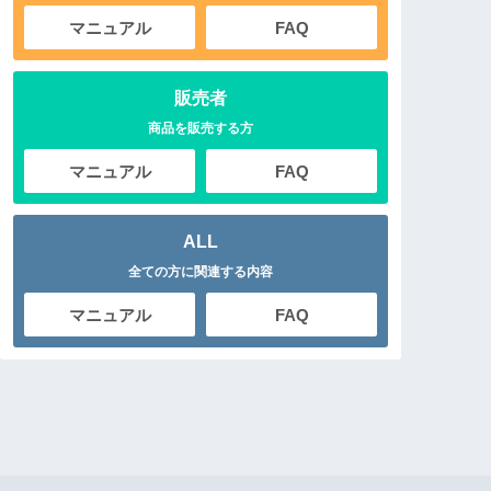
マニュアル
FAQ
販売者
商品を販売する方
マニュアル
FAQ
ALL
全ての方に関連する内容
マニュアル
FAQ