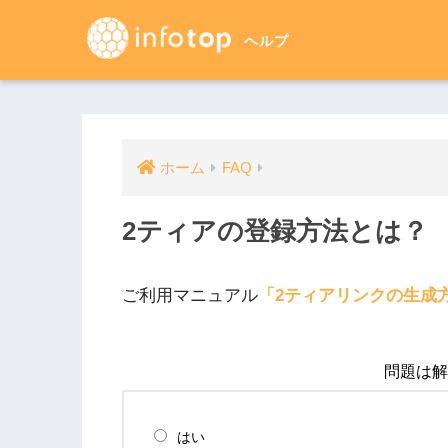
ホーム
FAQ
2ティアの登録方法とは？
ご利用マニュアル
「2ティアリンクの生成
問題は解
はい