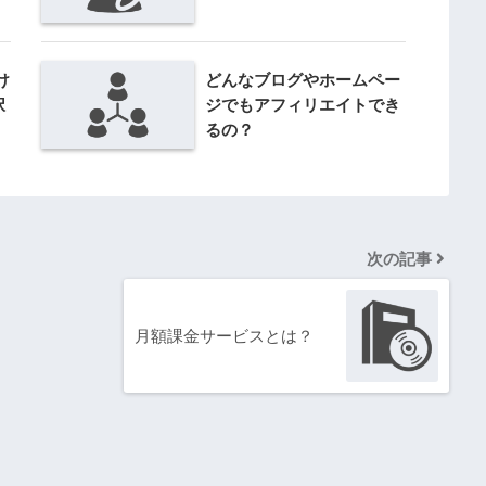
け
どんなブログやホームペー
択
ジでもアフィリエイトでき
るの？
次の記事
月額課金サービスとは？