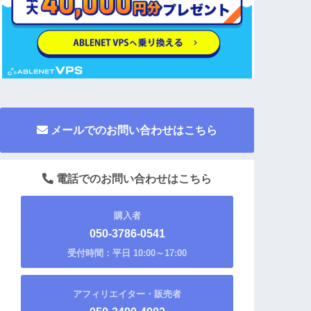
メールでのお問い合わせはこちら
電話でのお問い合わせはこちら
購入者
050-3786-0541
受付時間：平日 10:00～17:00
アフィリエイター・販売者