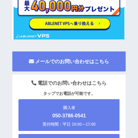
メールでのお問い合わせはこちら
電話でのお問い合わせはこちら
タップでお電話が可能です。
購入者
050-3786-0541
受付時間：平日 10:00～17:00