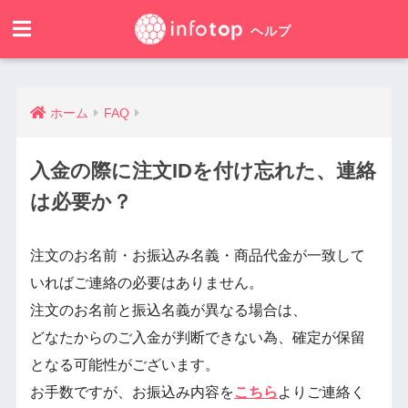
ホーム
FAQ
入金の際に注文IDを付け忘れた、連絡
は必要か？
注文のお名前・お振込み名義・商品代金が一致して
いればご連絡の必要はありません。
注文のお名前と振込名義が異なる場合は、
どなたからのご入金が判断できない為、確定が保留
となる可能性がございます。
お手数ですが、お振込み内容を
こちら
よりご連絡く