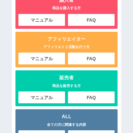
購入者
商品を購入する方
マニュアル
FAQ
アフィリエイター
アフィリエイト活動を行う方
マニュアル
FAQ
販売者
商品を販売する方
マニュアル
FAQ
ALL
全ての方に関連する内容