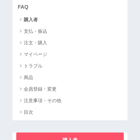
FAQ
購入者
支払・振込
注文・購入
マイページ
トラブル
商品
会員登録・変更
注意事項・その他
目次