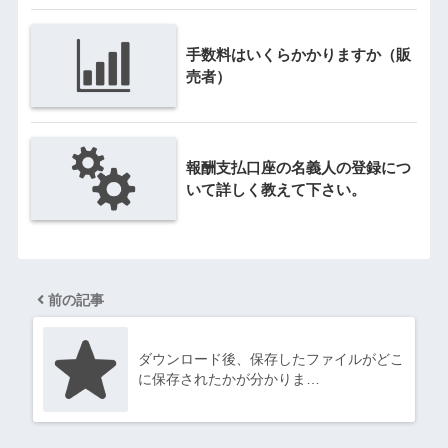
手数料はいくらかかりますか（販
売者）
報酬支払口座の名義人の登録につ
いて詳しく教えて下さい。
前の記事
ダウンロード後、保存したファイルがどこ
に保存されたかが分かりま…