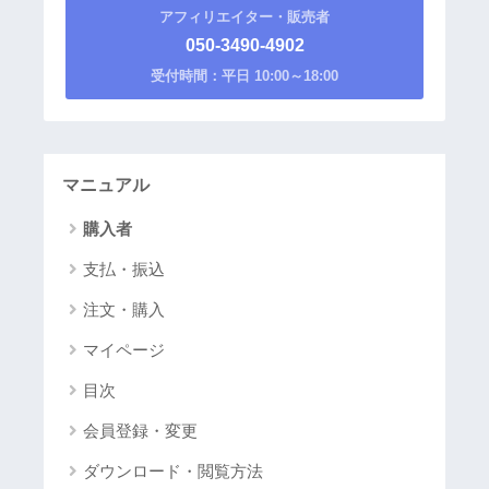
アフィリエイター・販売者
050-3490-4902
受付時間：平日 10:00～18:00
マニュアル
購入者
支払・振込
注文・購入
マイページ
目次
会員登録・変更
ダウンロード・閲覧方法