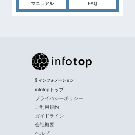
マニュアル
FAQ
インフォメーション
infotopトップ
プライバシーポリシー
ご利用規約
ガイドライン
会社概要
ヘルプ