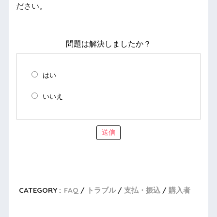
ださい。
問題は解決しましたか？
はい
いいえ
送信
CATEGORY :
FAQ
トラブル
支払・振込
購入者