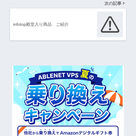
次の記事
infotop殿堂入り商品 ご紹介