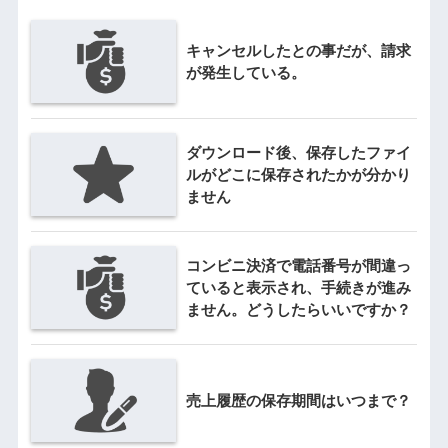
キャンセルしたとの事だが、請求
が発生している。
ダウンロード後、保存したファイ
ルがどこに保存されたかが分かり
ません
コンビニ決済で電話番号が間違っ
ていると表示され、手続きが進み
ません。どうしたらいいですか？
売上履歴の保存期間はいつまで？