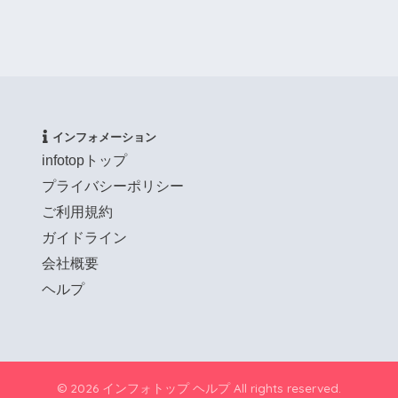
インフォメーション
infotopトップ
プライバシーポリシー
ご利用規約
ガイドライン
会社概要
ヘルプ
© 2026 インフォトップ ヘルプ All rights reserved.