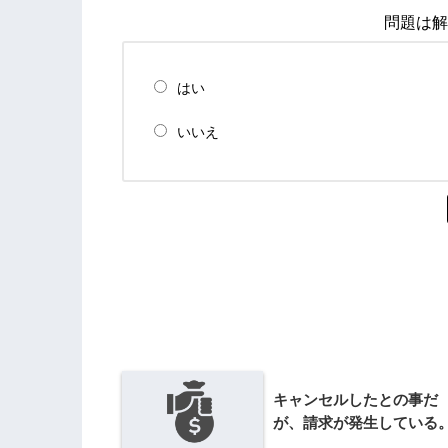
問題は解
はい
いいえ
キャンセルしたとの事だ
が、請求が発生している