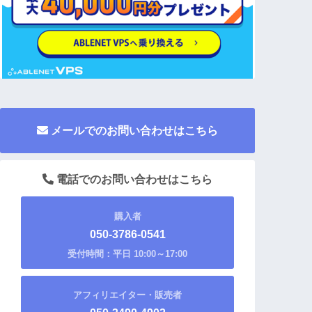
メールでのお問い合わせはこちら
電話でのお問い合わせはこちら
購入者
050-3786-0541
受付時間：平日 10:00～17:00
アフィリエイター・販売者