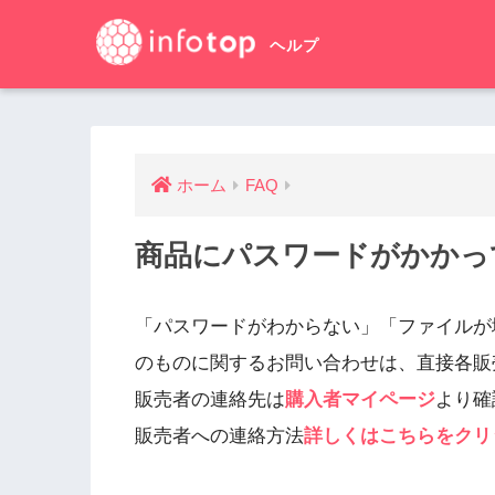
ホーム
FAQ
商品にパスワードがかかっ
「パスワードがわからない」「ファイルが
のものに関するお問い合わせは、直接各販
販売者の連絡先は
購入者マイページ
より確
販売者への連絡方法
詳しくはこちらをクリ