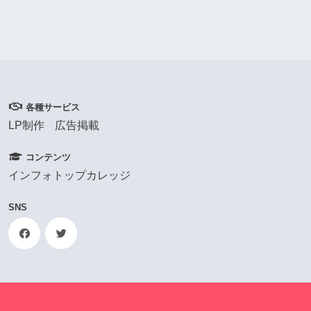
各種サービス
LP制作
広告掲載
コンテンツ
インフォトップカレッジ
SNS