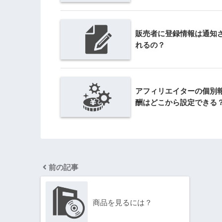
販売者に登録情報は通知
れるの？
アフィリエイターの個別
酬はどこから設定できる
前の記事
商品を見るには？