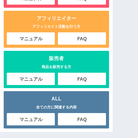
アフィリエイター
アフィリエイト活動を行う方
マニュアル
FAQ
販売者
商品を販売する方
マニュアル
FAQ
ALL
全ての方に関連する内容
マニュアル
FAQ