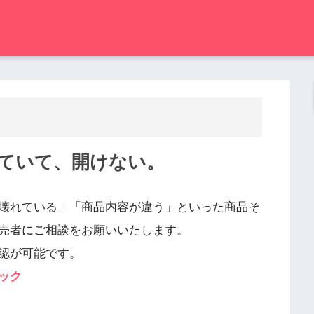
ていて、開けない。
壊れている」「商品内容が違う」といった商品そ
売者にご相談をお願いいたします。
認が可能です。
ック