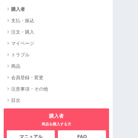
購入者
支払・振込
注文・購入
マイページ
トラブル
商品
会員登録・変更
注意事項・その他
目次
購入者
商品を購入する方
マニュアル
FAQ