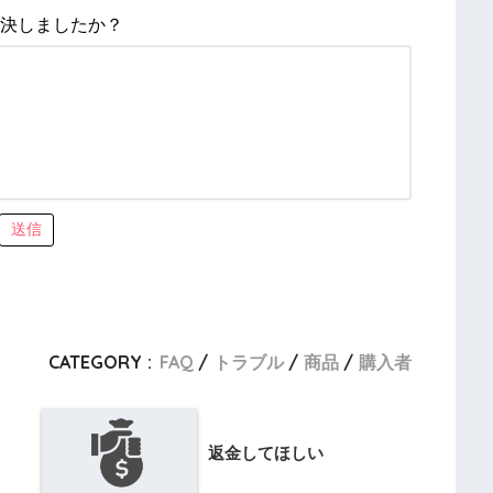
決しましたか？
送信
CATEGORY :
FAQ
トラブル
商品
購入者
返金してほしい
。