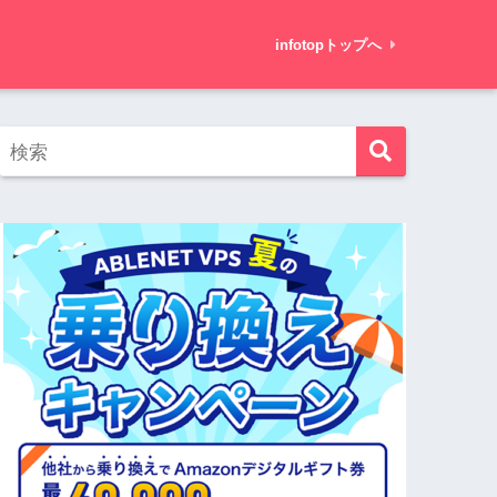
infotopトップへ