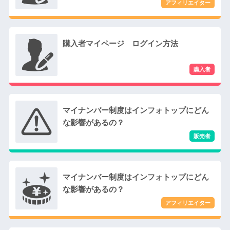
購入者マイページ ログイン方法
マイナンバー制度はインフォトップにどん
な影響があるの？
マイナンバー制度はインフォトップにどん
な影響があるの？