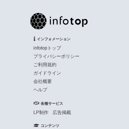
インフォメーション
infotopトップ
プライバシーポリシー
ご利用規約
ガイドライン
会社概要
ヘルプ
各種サービス
LP制作
広告掲載
コンテンツ