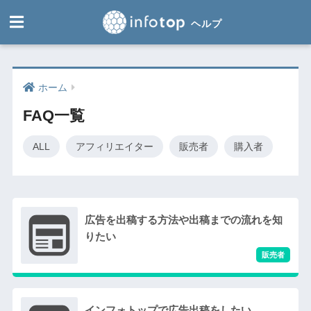
ホーム
FAQ一覧
ALL
アフィリエイター
販売者
購入者
広告を出稿する方法や出稿までの流れを知
りたい
インフォトップで広告出稿をしたい