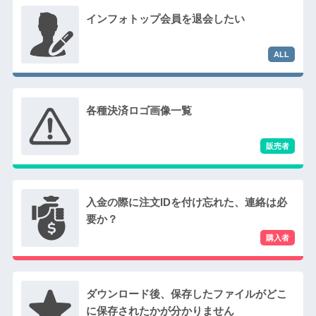
インフォトップ会員を退会したい
各種決済ロゴ画像一覧
入金の際に注文IDを付け忘れた、連絡は必
要か？
ダウンロード後、保存したファイルがどこ
に保存されたかが分かりません