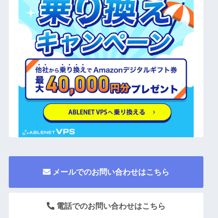
メールでのお問い合わせはこちら
電話でのお問い合わせはこちら