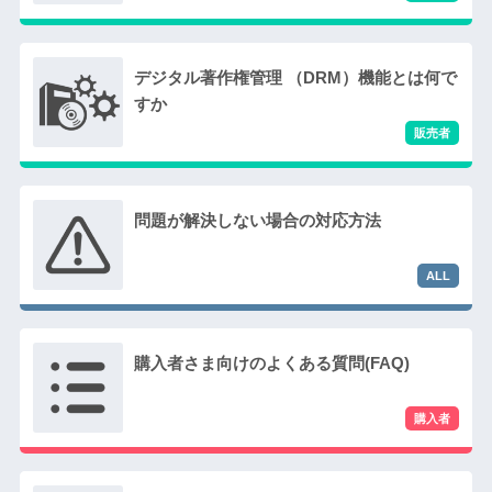
デジタル著作権管理 （DRM）機能とは何で
すか
問題が解決しない場合の対応方法
購入者さま向けのよくある質問(FAQ)