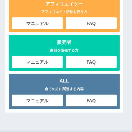
アフィリエイター
アフィリエイト活動を行う方
マニュアル
FAQ
販売者
商品を販売する方
マニュアル
FAQ
ALL
全ての方に関連する内容
マニュアル
FAQ