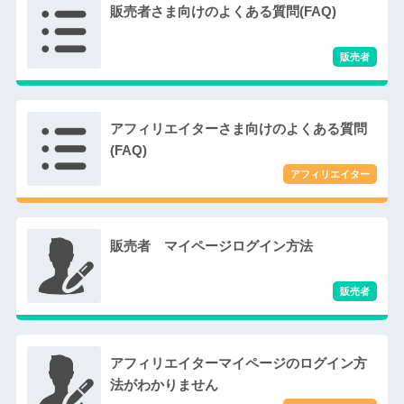
販売者さま向けのよくある質問(FAQ)
アフィリエイターさま向けのよくある質問
(FAQ)
販売者 マイページログイン方法
アフィリエイターマイページのログイン方
法がわかりません