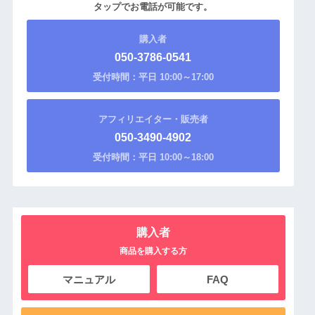
タップでお電話が可能です。
購入者
050-3786-0541
受付時間：平日 10:00～17:00
アフィリエイター・販売者
050-3490-4902
受付時間：平日 10:00～18:00
購入者
商品を購入する方
マニュアル
FAQ