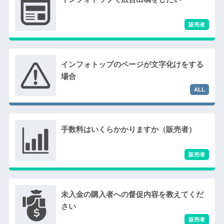
インフォトップのページが文字化けをする
場合
手数料はいくらかかりますか（販売者）
未入金の購入者への督促内容を教えてくだ
さい