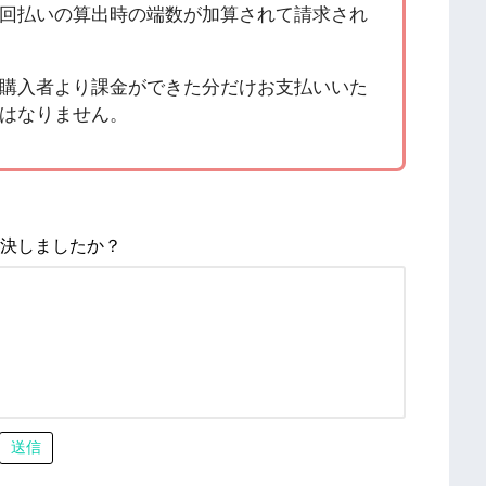
回払いの算出時の端数が加算されて請求され
購入者より課金ができた分だけお支払いいた
はなりません。
決しましたか？
送信