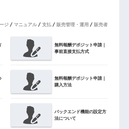
ージ
マニュアル
支払
販売管理・運用
販売者
方
無料報酬デポジット申請｜
事前直接支払方式
つ
無料報酬デポジット申請｜
購入方法
バックエンド機能の設定方
法について