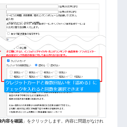
録内容を確認
」をクリックします。内容に問題がなけれ