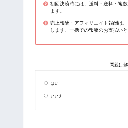
初回決済時には、送料・送料・複数
ます。
売上報酬・アフィリエイト報酬は、
します。一括での報酬のお支払いと
問題は解
はい
いいえ