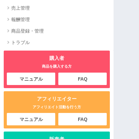
売上管理
報酬管理
商品登録・管理
トラブル
購入者
商品を購入する方
マニュアル
FAQ
アフィリエイター
アフィリエイト活動を行う方
マニュアル
FAQ