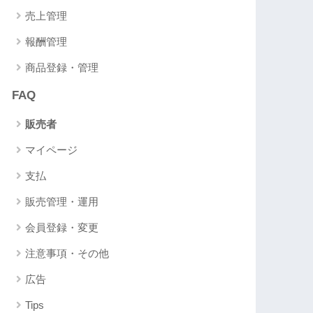
売上管理
報酬管理
商品登録・管理
FAQ
販売者
マイページ
支払
販売管理・運用
会員登録・変更
注意事項・その他
広告
Tips