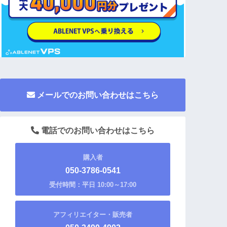
メールでのお問い合わせはこちら
電話でのお問い合わせはこちら
購入者
050-3786-0541
受付時間：平日 10:00～17:00
アフィリエイター・販売者