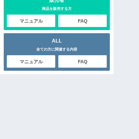
販売者
商品を販売する方
マニュアル
FAQ
ALL
全ての方に関連する内容
マニュアル
FAQ