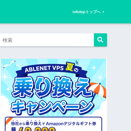
infotopトップへ