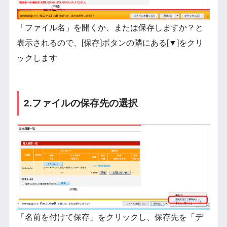
「ファイル名」を開くか、または保存しますか？と
表示されるので、[保存]ボタンの隣にある[▼]をクリ
ックします
2.ファイルの保存先の選択
「名前を付けて保存」をクリックし、保存先を「デ