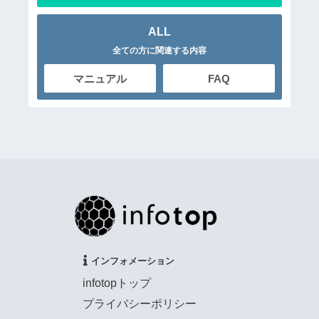
ALL
全ての方に関連する内容
マニュアル
FAQ
インフォメーション
infotopトップ
プライバシーポリシー