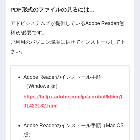
PDF形式のファイルの見るには…
アドビシステムズが提供しているAdobe Reader(無
料)が必要です。
ご利用のパソコン環境に併せてインストールして下
さい。
Adobe Readerのインストール手順
（Windows 版）
https://helpx.adobe.com/jp/acrobat/kb/cq1
01423182.html
Adobe Readerのインストール手順（Mac OS
版）