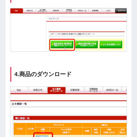
4.商品のダウンロード