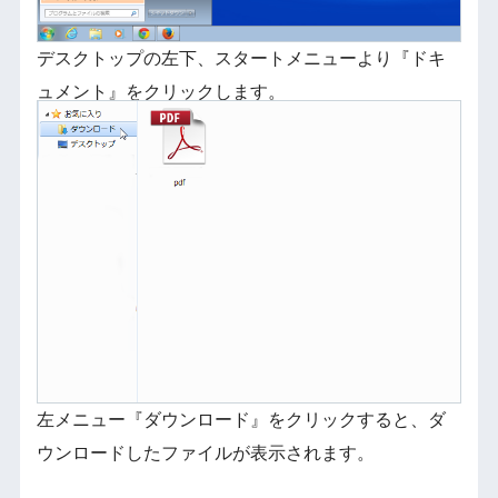
デスクトップの左下、スタートメニューより『ドキ
ュメント』をクリックします。
左メニュー『ダウンロード』をクリックすると、ダ
ウンロードしたファイルが表示されます。