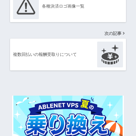
各種決済ロゴ画像一覧
次の記事
複数回払いの報酬受取りについて