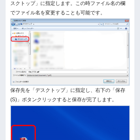
スクトップ」に指定します。この時ファイル名の欄
でファイル名を変更することも可能です。
保存先を「デスクトップ」に指定し、右下の「保存
(S)」ボタンクリックすると保存が完了します。