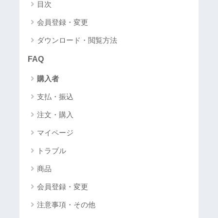
目次
会員登録・変更
ダウンロード・閲覧方法
FAQ
購入者
支払・振込
注文・購入
マイページ
トラブル
商品
会員登録・変更
注意事項・その他