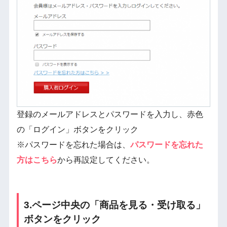
登録のメールアドレスとパスワードを入力し、赤色
の「ログイン」ボタンをクリック
※パスワードを忘れた場合は、
パスワードを忘れた
方はこちら
から再設定してください。
3.ページ中央の「商品を見る・受け取る」
ボタンをクリック