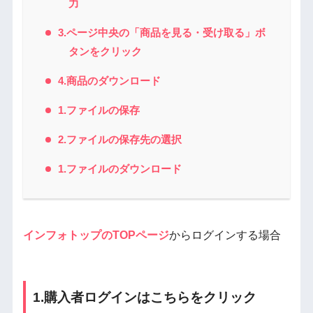
力
3.ページ中央の「商品を見る・受け取る」ボ
タンをクリック
4.商品のダウンロード
1.ファイルの保存
2.ファイルの保存先の選択
1.ファイルのダウンロード
インフォトップのTOPページ
からログインする場合
1.購入者ログインはこちらをクリック