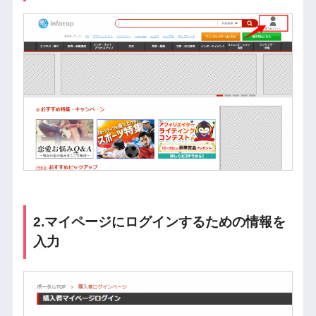
2.マイページにログインするための情報を
入力