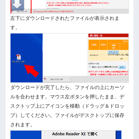
左下にダウンロードされたファイルが表示されま
す。
ダウンロードが完了したら、ファイルの上にカーソ
ルを合わせます。マウス左ボタンを押したまま、デ
スクトップ上にアイコンを移動（ドラッグ＆ドロッ
プ）してください。ファイルがデスクトップに保存
されます。