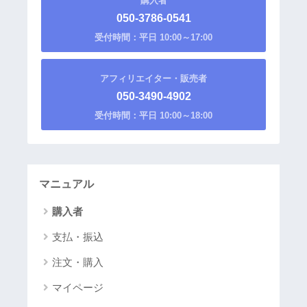
購入者
050-3786-0541
受付時間：平日 10:00～17:00
アフィリエイター・販売者
050-3490-4902
受付時間：平日 10:00～18:00
マニュアル
購入者
支払・振込
注文・購入
マイページ