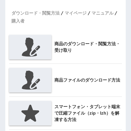
ダウンロード・閲覧方法
マイページ
マニュアル
購入者
商品のダウンロード・閲覧方法・
受け取り
商品ファイルのダウンロード方法
スマートフォン・タブレット端末
で圧縮ファイル（zip・lzh）を解
凍する方法