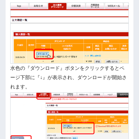
水色の『ダウンロード』ボタンをクリックするとペ
ージ下部に『↓』が表示され、ダウンロードが開始さ
れます。