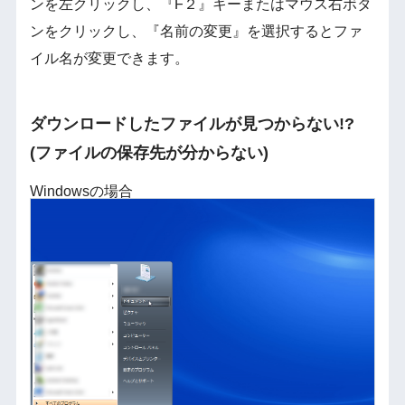
ンを左クリックし、『F２』キーまたはマウス右ボタ
ンをクリックし、『名前の変更』を選択するとファ
イル名が変更できます。
ダウンロードしたファイルが見つからない!?
(ファイルの保存先が分からない)
Windowsの場合