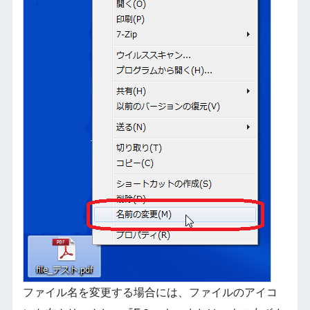
ファイル名を変更する場合には、ファイルのアイコ