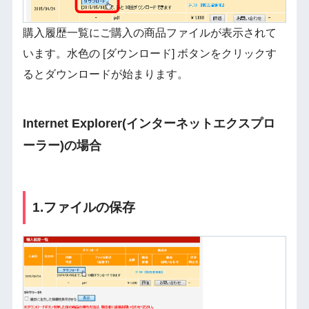
購入履歴一覧にご購入の商品ファイルが表示されて
います。水色の [ダウンロード] ボタンをクリックす
るとダウンロードが始まります。
Internet Explorer(インターネットエクスプロ
ーラー)の場合
1.ファイルの保存