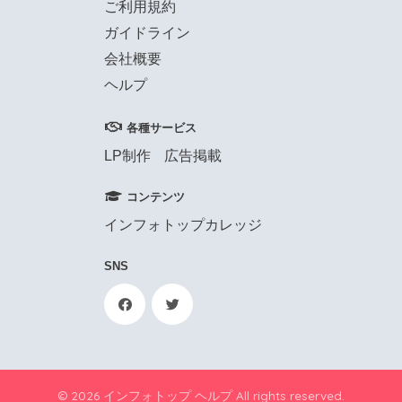
ご利用規約
ガイドライン
会社概要
ヘルプ
各種サービス
LP制作
広告掲載
コンテンツ
インフォトップカレッジ
SNS
© 2026 インフォトップ ヘルプ All rights reserved.