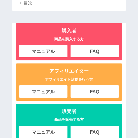
目次
購入者
商品を購入する方
マニュアル
FAQ
アフィリエイター
アフィリエイト活動を行う方
マニュアル
FAQ
販売者
商品を販売する方
マニュアル
FAQ