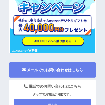
メールでのお問い合わせはこちら
電話でのお問い合わせはこちら
タップでお電話が可能です。