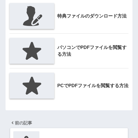
特典ファイルのダウンロード方法
パソコンでPDFファイルを閲覧す
る方法
PCでPDFファイルを閲覧する方法
前の記事