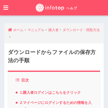
ホーム
マニュアル
購入者
ダウンロード・閲覧方法
ダウンロードからファイルの保存方
法の手順
目次
1.購入者ログインはこちらをクリック
2.マイページにログインするための情報を入