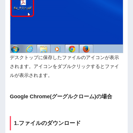
デスクトップに保存したファイルのアイコンが表示
されます。アイコンをダブルクリックするとファイ
ルが表示されます。
Google Chrome(グーグルクローム)の場合
1.ファイルのダウンロード