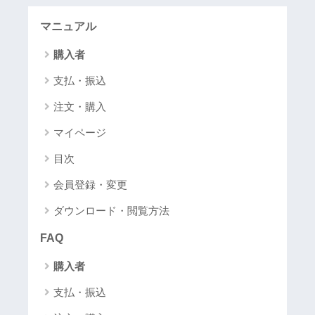
マニュアル
購入者
支払・振込
注文・購入
マイページ
目次
会員登録・変更
ダウンロード・閲覧方法
FAQ
購入者
支払・振込