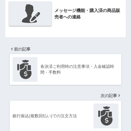
メッセージ機能・購入済の商品販
売者への連絡
前の記事
各決済ご利用時の注意事項・入金確認時
間・手数料
次の記事
銀行振込(複数回払い)での注文方法