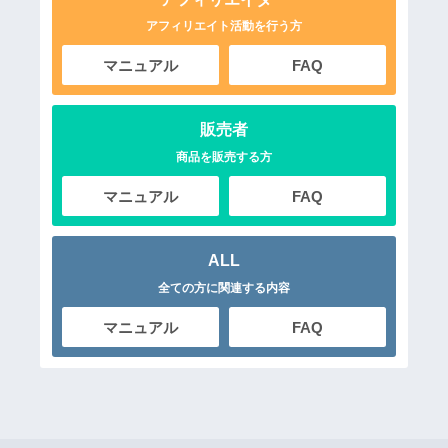
アフィリエイト活動を行う方
マニュアル
FAQ
販売者
商品を販売する方
マニュアル
FAQ
ALL
全ての方に関連する内容
マニュアル
FAQ