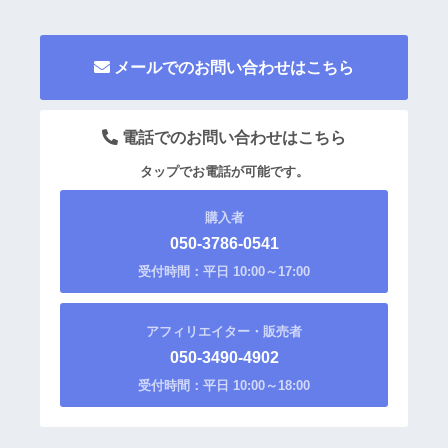
メールでのお問い合わせはこちら
電話でのお問い合わせはこちら
タップでお電話が可能です。
購入者
050-3786-0541
受付時間：平日 10:00～17:00
アフィリエイター・販売者
050-3490-4902
受付時間：平日 10:00～18:00