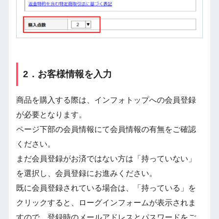
2．お客様情報を入力
商品を購入する際は、インフォトップへの会員登録
が必要となります。
ページ下部の会員情報にて会員情報の有無をご確認
ください。
まだ会員登録がお済ではない方は「持っていない」
を選択し、会員登録にお進みください。
既に会員登録されている場合は、「持っている」を
クリックすると、ローグインフォームが表示されま
すので、登録時のメールアドレスとパスワードをご