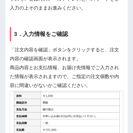
入力の上そのままお進みください。
3．入力情報をご確認
「注文内容を確認」ボタンをクリックすると、注文
内容の確認画面が表示されます。
商品内容とお支払情報、お届け先情報でご入力され
た情報が表示されますので、ご指定の注文個数や内
容に間違いがないかご確認ください。