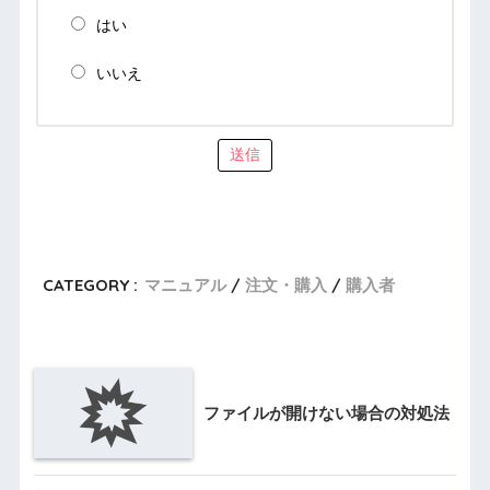
はい
いいえ
送信
CATEGORY :
マニュアル
注文・購入
購入者
ファイルが開けない場合の対処法