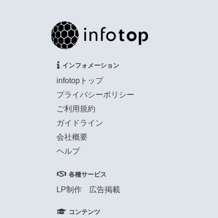
インフォメーション
infotopトップ
プライバシーポリシー
ご利用規約
ガイドライン
会社概要
ヘルプ
各種サービス
LP制作
広告掲載
コンテンツ