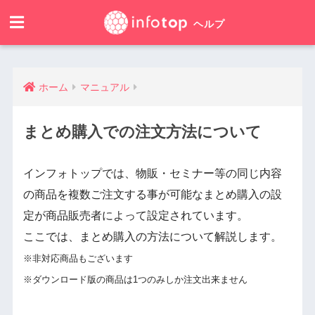
ホーム
マニュアル
まとめ購入での注文方法について
インフォトップでは、物販・セミナー等の同じ内容
の商品を複数ご注文する事が可能なまとめ購入の設
定が商品販売者によって設定されています。
ここでは、まとめ購入の方法について解説します。
※非対応商品もございます
※ダウンロード版の商品は1つのみしか注文出来ません