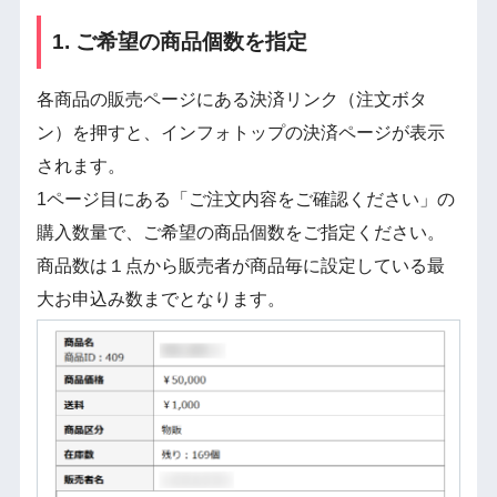
1. ご希望の商品個数を指定
各商品の販売ページにある決済リンク（注文ボタ
ン）を押すと、インフォトップの決済ページが表示
されます。
1ページ目にある「ご注文内容をご確認ください」の
購入数量で、ご希望の商品個数をご指定ください。
商品数は１点から販売者が商品毎に設定している最
大お申込み数までとなります。