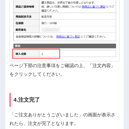
ページ下部の注意事項をご確認の上、「注文内容」
をクリックしてください。
4.注文完了
「ご注文ありがとうございました」の画面が表示さ
れたら、注文が完了となります。