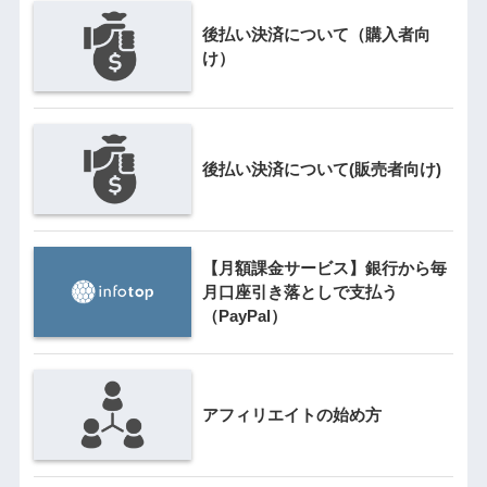
後払い決済について（購入者向
け）
後払い決済について(販売者向け)
【月額課金サービス】銀行から毎
月口座引き落としで支払う
（PayPal）
アフィリエイトの始め方