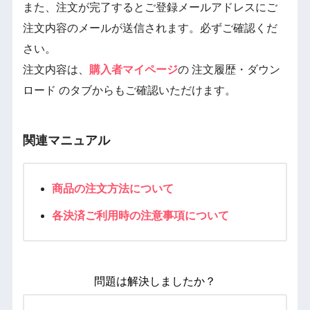
また、注文が完了するとご登録メールアドレスにご
注文内容のメールが送信されます。必ずご確認くだ
さい。
注文内容は、
購入者マイページ
の 注文履歴・ダウン
ロード のタブからもご確認いただけます。
関連マニュアル
商品の注文方法について
各決済ご利用時の注意事項について
問題は解決しましたか？