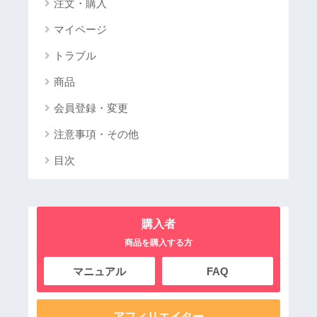
注文・購入
マイページ
トラブル
商品
会員登録・変更
注意事項・その他
目次
購入者
商品を購入する方
マニュアル
FAQ
アフィリエイター