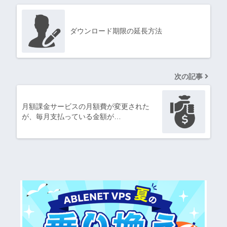
ダウンロード期限の延長方法
次の記事
月額課金サービスの月額費が変更された
が、毎月支払っている金額が…