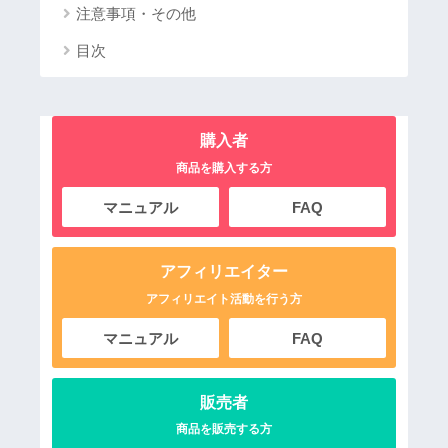
注意事項・その他
目次
購入者
商品を購入する方
マニュアル
FAQ
アフィリエイター
アフィリエイト活動を行う方
マニュアル
FAQ
販売者
商品を販売する方