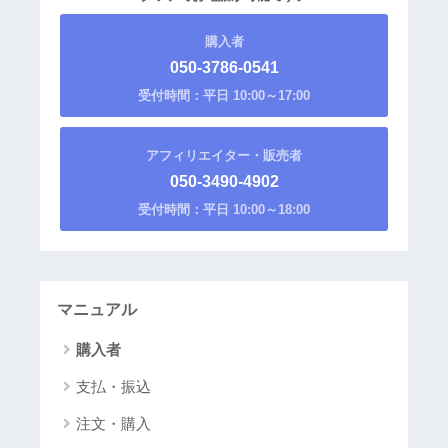
購入者
050-3786-0541
受付時間：平日 10:00～17:00
アフィリエイター・販売者
050-3490-4902
受付時間：平日 10:00～18:00
マニュアル
購入者
支払・振込
注文・購入