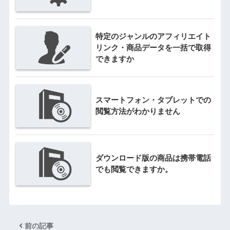
特定のジャンルのアフィリエイト
リンク・商品データを一括で取得
できますか
スマートフォン・タブレットでの
閲覧方法がわかりません
ダウンロード版の商品は携帯電話
でも閲覧できますか。
前の記事