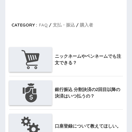
CATEGORY :
FAQ
支払・振込
購入者
ニックネームやペンネームでも注
文できる？
銀行振込 分割決済の2回目以降の
決済はいつ払うの？
口座登録について教えてほしい。