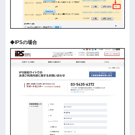
◆
IPSの場合