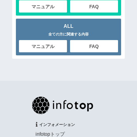
マニュアル
FAQ
ALL
全ての方に関連する内容
マニュアル
FAQ
インフォメーション
infotopトップ