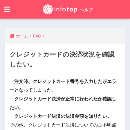
ホーム
FAQ
クレジットカードの決済状況を確認
したい。
・
注文時、クレジットカード番号を入力したがエラ
ーとなってしまった。
・
クレジットカード決済が正常に行われたか確認し
たい。
・
クレジットカード決済の決済金額を知りたい。
その他、クレジットカード決済についてのご不明点