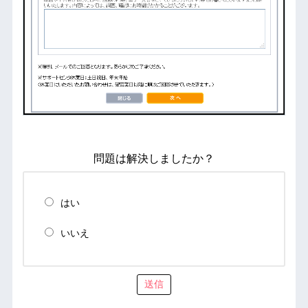
問題は解決しましたか？
はい
いいえ
送信