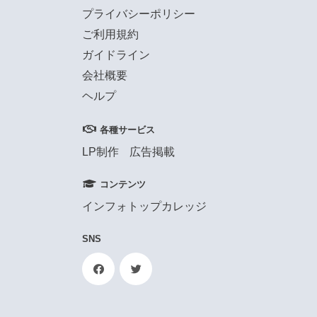
プライバシーポリシー
ご利用規約
ガイドライン
会社概要
ヘルプ
各種サービス
LP制作
広告掲載
コンテンツ
インフォトップカレッジ
SNS