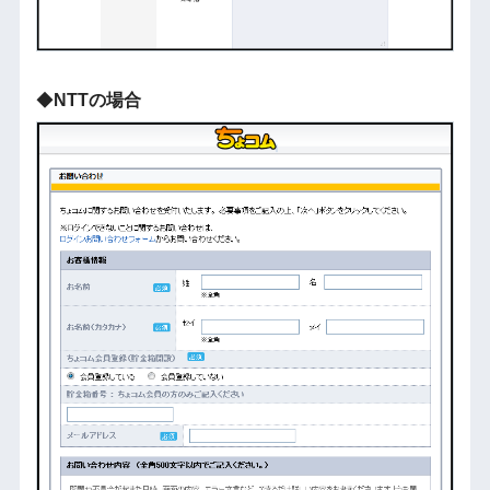
◆
NTTの場合