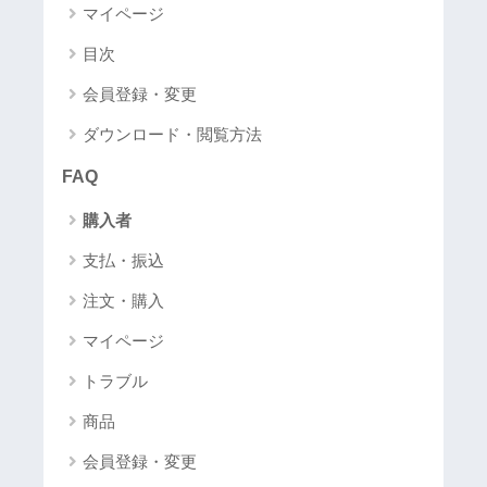
マイページ
目次
会員登録・変更
ダウンロード・閲覧方法
FAQ
購入者
支払・振込
注文・購入
マイページ
トラブル
商品
会員登録・変更