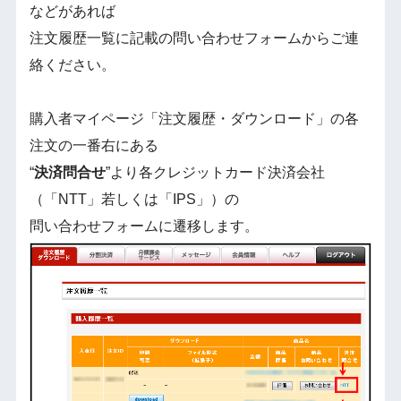
などがあれば
注文履歴一覧に記載の問い合わせフォームからご連
絡ください。
購入者マイページ「注文履歴・ダウンロード」の各
注文の一番右にある
“
決済問合せ
”より各クレジットカード決済会社
（「NTT」若しくは「IPS」）の
問い合わせフォームに遷移します。