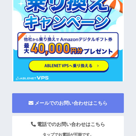
メールでのお問い合わせはこちら
電話でのお問い合わせはこちら
タップでお電話が可能です。