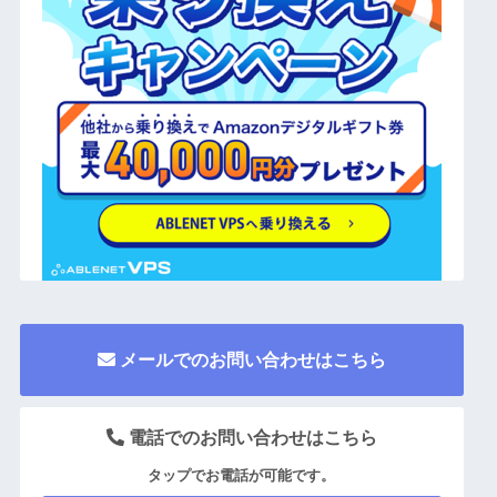
メールでのお問い合わせはこちら
電話でのお問い合わせはこちら
タップでお電話が可能です。