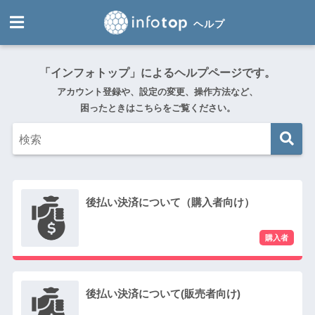
「インフォトップ」によるヘルプページです。
アカウント登録や、設定の変更、操作方法など、
困ったときはこちらをご覧ください。
後払い決済について（購入者向け）
後払い決済について(販売者向け)