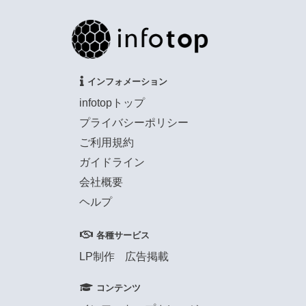
インフォメーション
infotopトップ
プライバシーポリシー
ご利用規約
ガイドライン
会社概要
ヘルプ
各種サービス
LP制作
広告掲載
コンテンツ