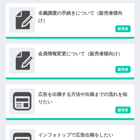
名義譲渡の手続きについて（販売者様向
け）
会員情報変更について（販売者様向け）
広告を出稿する方法や出稿までの流れを知
りたい
インフォトップで広告出稿をしたい