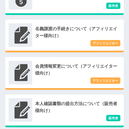
名義譲渡の手続きについて（アフィリエイ
ター様向け）
会員情報変更について（アフィリエイター
様向け）
本人確認書類の提出方法について（販売者
様向け）