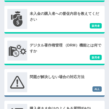
未入金の購入者への督促内容を教えてくだ
さい
デジタル著作権管理 （DRM）機能とは何で
すか
問題が解決しない場合の対応方法
購入者さま向けのよくある質問(FAQ)