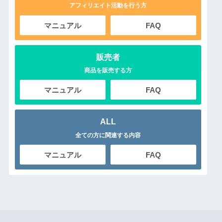
アフィリエイト活動を行う方
マニュアル
FAQ
販売者
商品を販売する方
マニュアル
FAQ
ALL
全ての方に関連する内容
マニュアル
FAQ