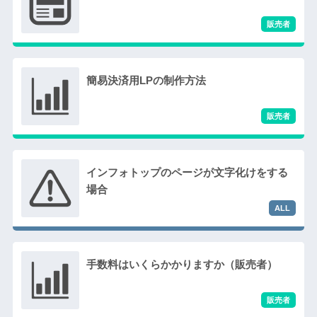
簡易決済用LPの制作方法
インフォトップのページが文字化けをする
場合
手数料はいくらかかりますか（販売者）