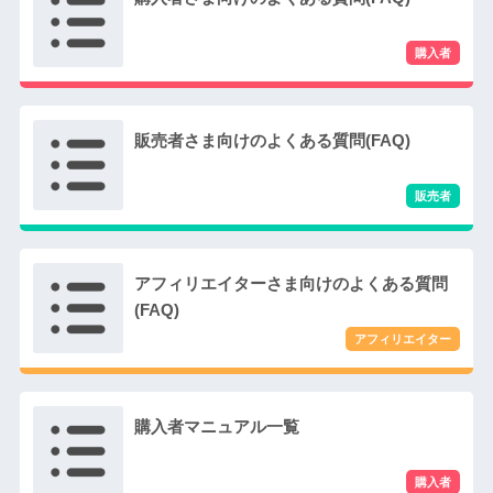
販売者さま向けのよくある質問(FAQ)
アフィリエイターさま向けのよくある質問
(FAQ)
購入者マニュアル一覧