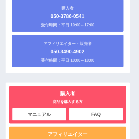
購入者
050-3786-0541
受付時間：平日 10:00～17:00
アフィリエイター・販売者
050-3490-4902
受付時間：平日 10:00～18:00
購入者
商品を購入する方
マニュアル
FAQ
アフィリエイター