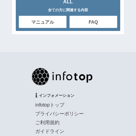
ALL
全ての方に関連する内容
マニュアル
FAQ
インフォメーション
infotopトップ
プライバシーポリシー
ご利用規約
ガイドライン