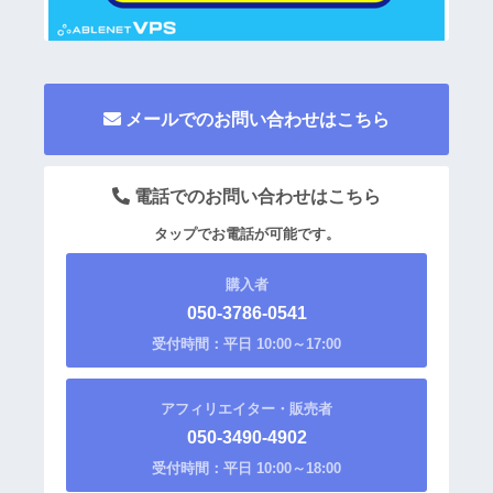
メールでのお問い合わせはこちら
電話でのお問い合わせはこちら
タップでお電話が可能です。
購入者
050-3786-0541
受付時間：平日 10:00～17:00
アフィリエイター・販売者
050-3490-4902
受付時間：平日 10:00～18:00