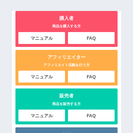
購入者
商品を購入する方
マニュアル
FAQ
アフィリエイター
アフィリエイト活動を行う方
マニュアル
FAQ
販売者
商品を販売する方
マニュアル
FAQ