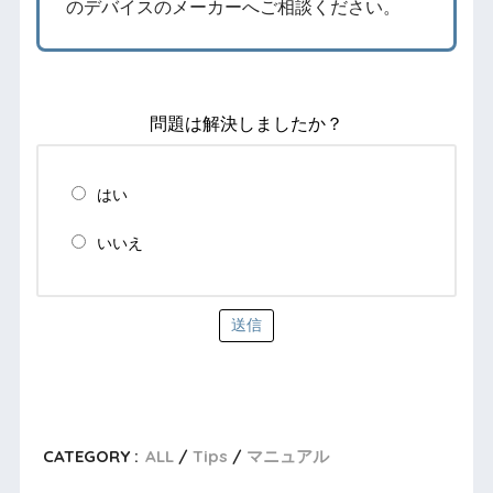
のデバイスのメーカーへご相談ください。
問題は解決しましたか？
はい
いいえ
送信
CATEGORY :
ALL
Tips
マニュアル