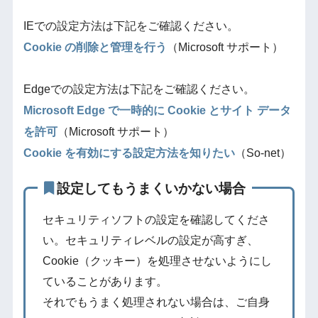
IEでの設定方法は下記をご確認ください。
Cookie の削除と管理を行う
（Microsoft サポート）
Edgeでの設定方法は下記をご確認ください。
Microsoft Edge で一時的に Cookie とサイト データ
を許可
（Microsoft サポート）
Cookie を有効にする設定方法を知りたい
（So-net）
設定してもうまくいかない場合
セキュリティソフトの設定を確認してくださ
い。セキュリティレベルの設定が高すぎ、
Cookie（クッキー）を処理させないようにし
ていることがあります。
それでもうまく処理されない場合は、ご自身