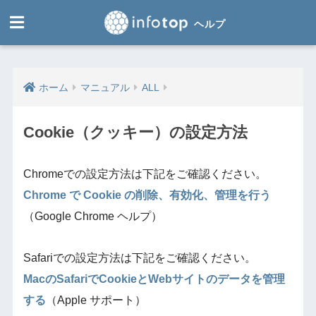
ホーム
マニュアル
ALL
Cookie（クッキー）の設定方法
Chromeでの設定方法は下記をご確認ください。
Chrome で Cookie の削除、有効化、管理を行う
（Google Chrome ヘルプ）
Safariでの設定方法は下記をご確認ください。
MacのSafariでCookieとWebサイトのデータを管理
する
（Apple サポート）