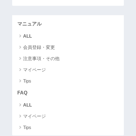
マニュアル
ALL
会員登録・変更
注意事項・その他
マイページ
Tips
FAQ
ALL
マイページ
Tips