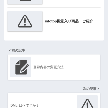
infotop殿堂入り商品 ご紹介
前の記事
登録内容の変更方法
次の記事
DMとは何ですか？