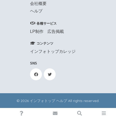
会社概要
ヘルプ
各種サービス
LP制作
広告掲載
コンテンツ
インフォトップカレッジ
SNS
© 2026 インフォトップ ヘルプ All rights reserved.