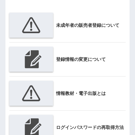
未成年者の販売者登録について
登録情報の変更について
情報教材・電子出版とは
ログインパスワードの再取得方法