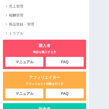
売上管理
報酬管理
商品登録・管理
トラブル
購入者
商品を購入する方
マニュアル
FAQ
アフィリエイター
アフィリエイト活動を行う方
マニュアル
FAQ