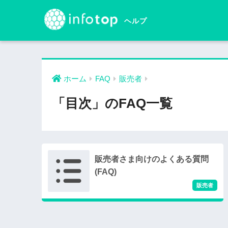
ホーム
FAQ
販売者
「目次」のFAQ一覧
販売者さま向けのよくある質問
(FAQ)