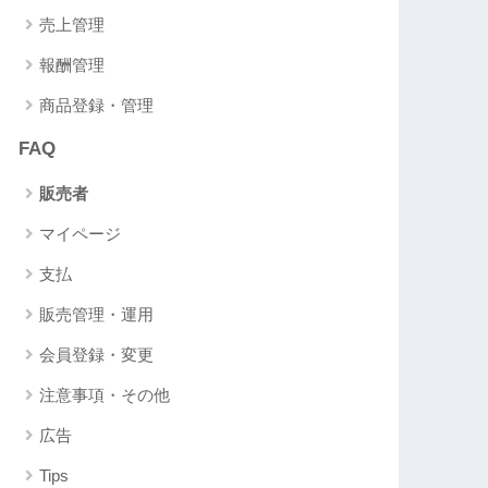
売上管理
報酬管理
商品登録・管理
FAQ
販売者
マイページ
支払
販売管理・運用
会員登録・変更
注意事項・その他
広告
Tips