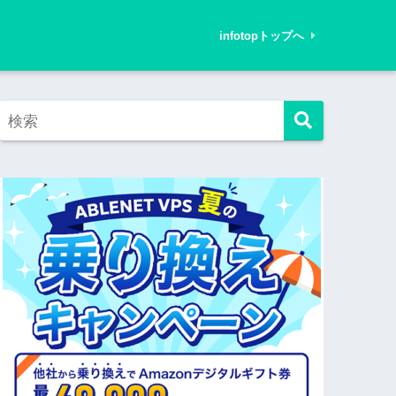
infotopトップへ