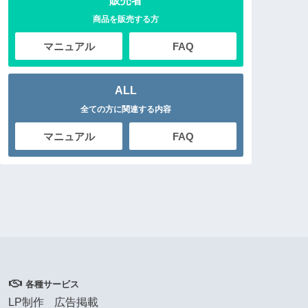
販売者
商品を販売する方
マニュアル
FAQ
ALL
全ての方に関連する内容
マニュアル
FAQ
各種サービス
LP制作
広告掲載