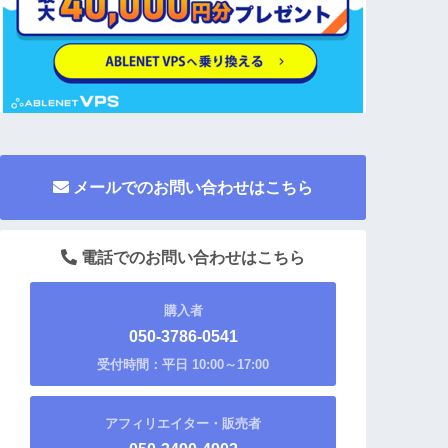
メールでのお問い合わせはこちら
電話でのお問い合わせはこちら
購入者
050-3786-0541
受付時間：平日 10:00～17:00
アフィリエイター・販売者