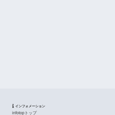
インフォメーション
infotopトップ