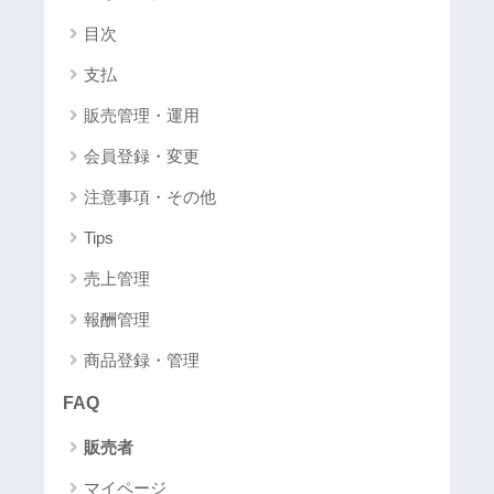
目次
支払
販売管理・運用
会員登録・変更
注意事項・その他
Tips
売上管理
報酬管理
商品登録・管理
FAQ
販売者
マイページ