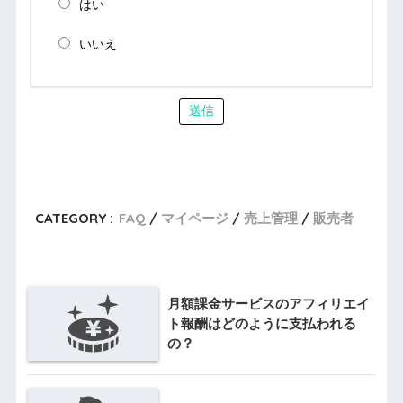
はい
いいえ
送信
CATEGORY :
FAQ
マイページ
売上管理
販売者
月額課金サービスのアフィリエイ
ト報酬はどのように支払われる
の？