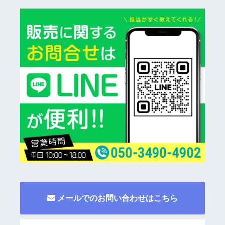
メールでのお問い合わせはこちら