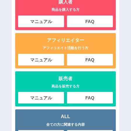
購入者
商品を購入する方
マニュアル
FAQ
アフィリエイター
アフィリエイト活動を行う方
マニュアル
FAQ
販売者
商品を販売する方
マニュアル
FAQ
ALL
全ての方に関連する内容