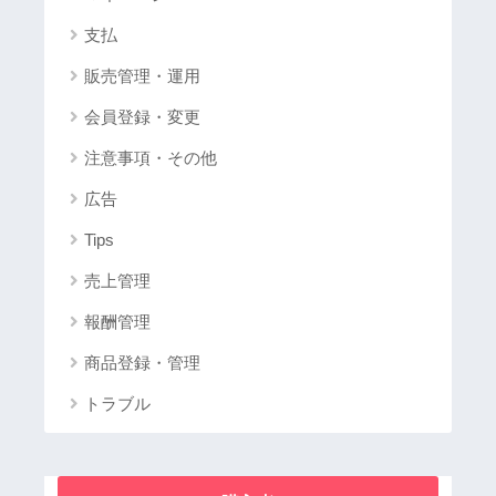
支払
販売管理・運用
会員登録・変更
注意事項・その他
広告
Tips
売上管理
報酬管理
商品登録・管理
トラブル