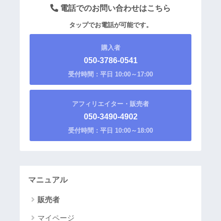
電話でのお問い合わせはこちら
タップでお電話が可能です。
購入者
050-3786-0541
受付時間：平日 10:00～17:00
アフィリエイター・販売者
050-3490-4902
受付時間：平日 10:00～18:00
マニュアル
販売者
マイページ