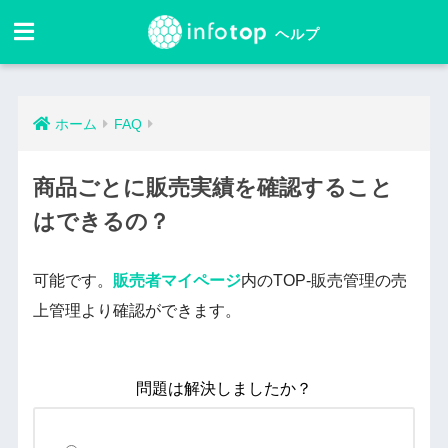
ホーム
FAQ
商品ごとに販売実績を確認すること
はできるの？
可能です。
販売者マイページ
内のTOP-販売管理の売
上管理より確認ができます。
問題は解決しましたか？