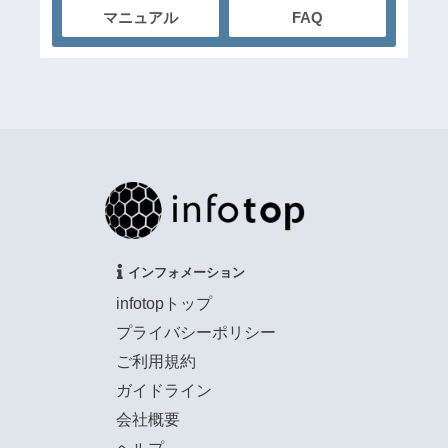
マニュアル
FAQ
インフォメーション
infotopトップ
プライバシーポリシー
ご利用規約
ガイドライン
会社概要