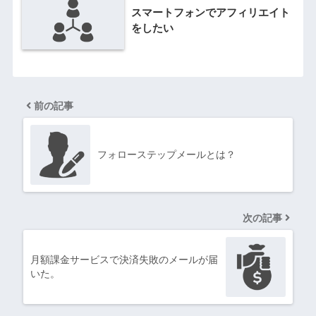
スマートフォンでアフィリエイト
をしたい
前の記事
フォローステップメールとは？
次の記事
月額課金サービスで決済失敗のメールが届
いた。