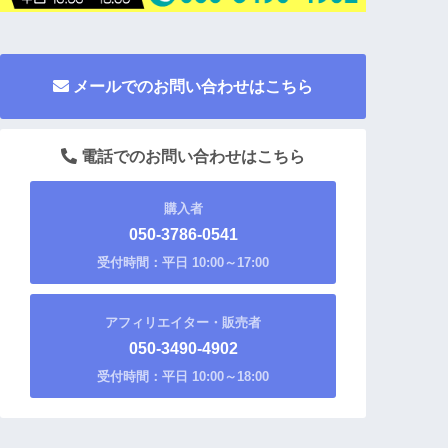
メールでのお問い合わせはこちら
電話でのお問い合わせはこちら
購入者
050-3786-0541
受付時間：平日 10:00～17:00
アフィリエイター・販売者
050-3490-4902
受付時間：平日 10:00～18:00