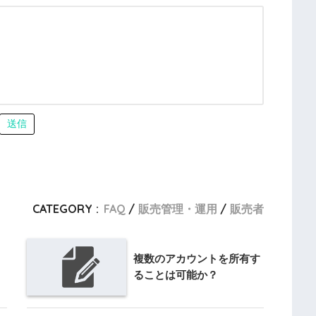
送信
CATEGORY :
FAQ
販売管理・運用
販売者
？
複数のアカウントを所有す
ることは可能か？