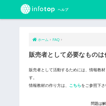
ホーム
FAQ
販売者として必要なものは
販売者として活動するためには、情報教材
す。
情報教材の作り方は、
こちら
をご参照下さ
問題は解