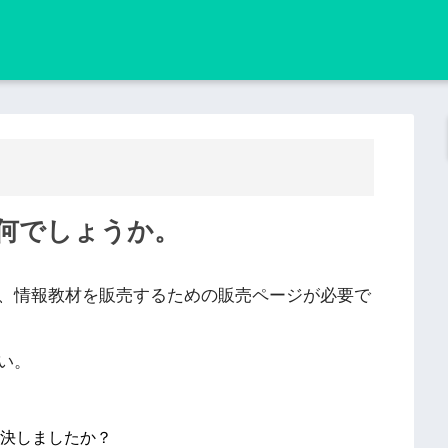
何でしょうか。
、情報教材を販売するための販売ページが必要で
い。
決しましたか？