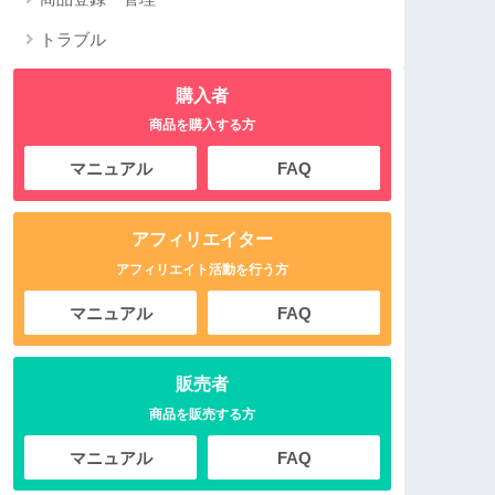
トラブル
購入者
商品を購入する方
マニュアル
FAQ
アフィリエイター
アフィリエイト活動を行う方
マニュアル
FAQ
販売者
商品を販売する方
マニュアル
FAQ