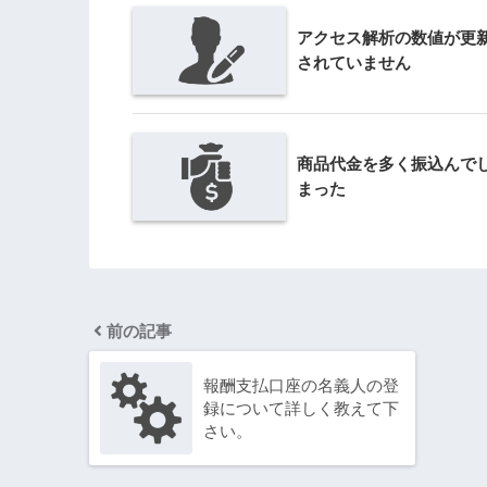
アクセス解析の数値が更
されていません
商品代金を多く振込んで
まった
前の記事
報酬支払口座の名義人の登
録について詳しく教えて下
さい。