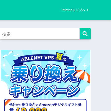
infotopトップへ