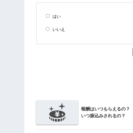
はい
いいえ
報酬はいつもらえるの
いつ振込みされるの？