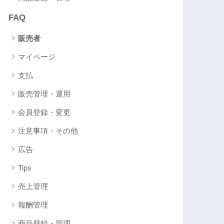
FAQ
販売者
マイページ
支払
販売管理・運用
会員登録・変更
注意事項・その他
広告
Tips
売上管理
報酬管理
商品登録・管理