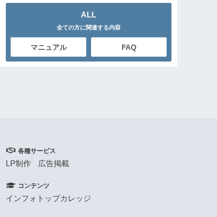
ALL
全ての方に関連する内容
マニュアル
FAQ
各種サービス
LP制作
広告掲載
コンテンツ
インフォトップカレッジ