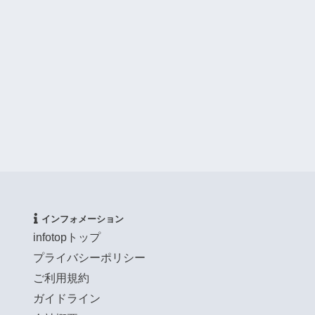
インフォメーション
infotopトップ
プライバシーポリシー
ご利用規約
ガイドライン