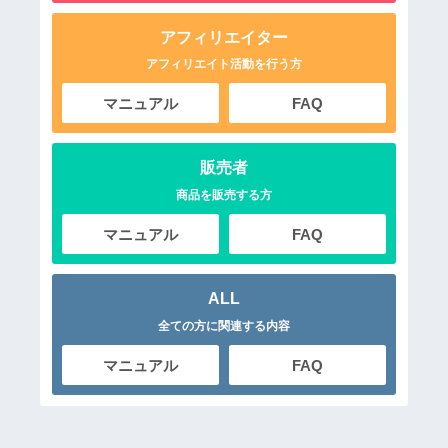
アフィリエイター
アフィリエイト活動を行う方
マニュアル
FAQ
販売者
商品を販売する方
マニュアル
FAQ
ALL
全ての方に関連する内容
マニュアル
FAQ