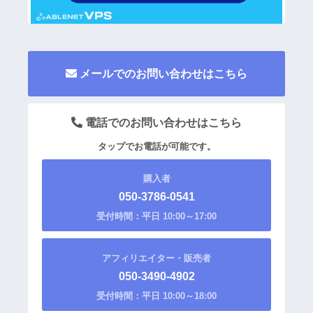
メールでのお問い合わせはこちら
電話でのお問い合わせはこちら
タップでお電話が可能です。
購入者
050-3786-0541
受付時間：平日 10:00～17:00
アフィリエイター・販売者
050-3490-4902
受付時間：平日 10:00～18:00