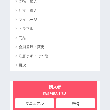
支払・振込
注文・購入
マイページ
トラブル
商品
会員登録・変更
注意事項・その他
目次
購入者
商品を購入する方
マニュアル
FAQ