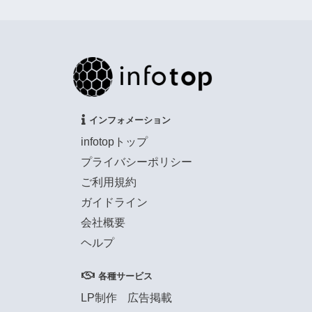
インフォメーション
infotopトップ
プライバシーポリシー
ご利用規約
ガイドライン
会社概要
ヘルプ
各種サービス
LP制作
広告掲載