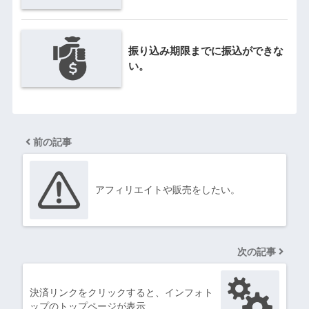
振り込み期限までに振込ができな
い。
前の記事
アフィリエイトや販売をしたい。
次の記事
決済リンクをクリックすると、インフォト
ップのトップページが表示…