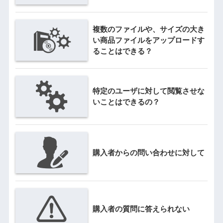
複数のファイルや、サイズの大き
い商品ファイルをアップロードす
ることはできる？
特定のユーザに対して閲覧させな
いことはできるの？
購入者からの問い合わせに対して
購入者の質問に答えられない