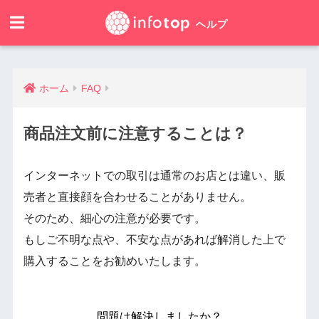
ホーム
FAQ
商品注文前に注意することは？
インターネットでの取引は通常のお店とは違い、販
売者と直接顔を合わせることがありません。
そのため、細心の注意が必要です。
もしご不明な点や、不安な点があれば解消した上で
購入することをお勧めいたします。
問題は解決しましたか？