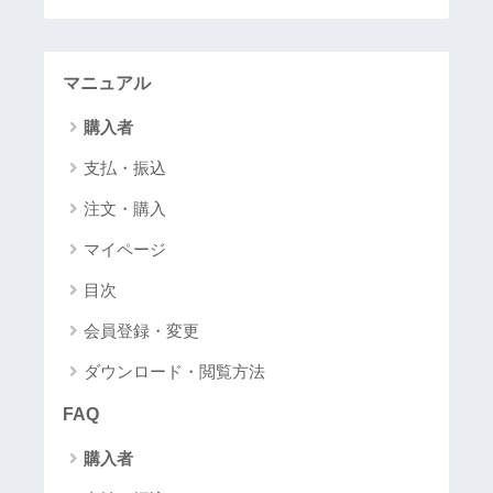
マニュアル
購入者
支払・振込
注文・購入
マイページ
目次
会員登録・変更
ダウンロード・閲覧方法
FAQ
購入者