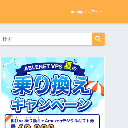
infotopトップへ