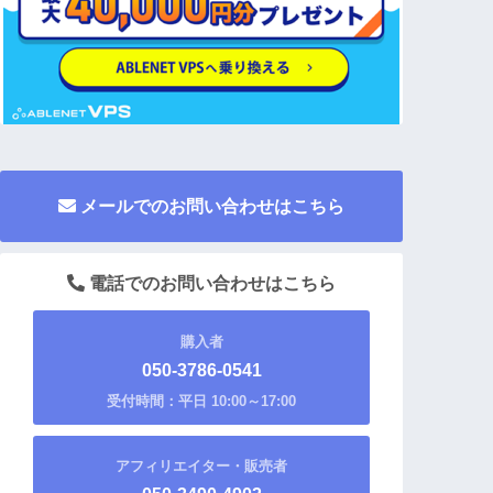
メールでのお問い合わせはこちら
電話でのお問い合わせはこちら
購入者
050-3786-0541
受付時間：平日 10:00～17:00
アフィリエイター・販売者