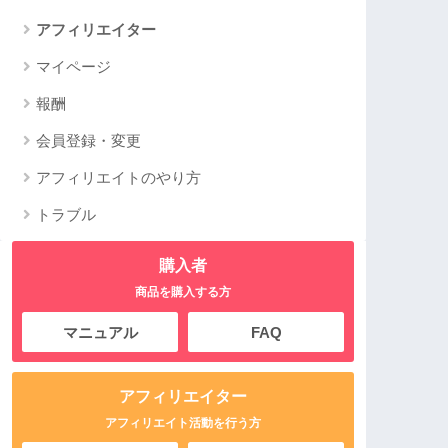
アフィリエイター
マイページ
報酬
会員登録・変更
アフィリエイトのやり方
トラブル
購入者
商品を購入する方
マニュアル
FAQ
アフィリエイター
アフィリエイト活動を行う方