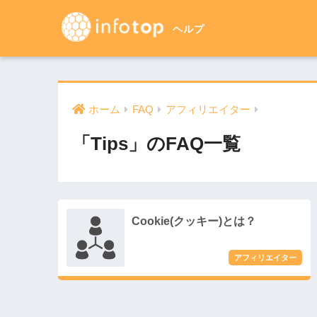
ホーム
FAQ
アフィリエイター
「Tips」のFAQ一覧
Cookie(クッキー)とは？