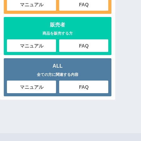
マニュアル
FAQ
販売者
商品を販売する方
マニュアル
FAQ
ALL
全ての方に関連する内容
マニュアル
FAQ