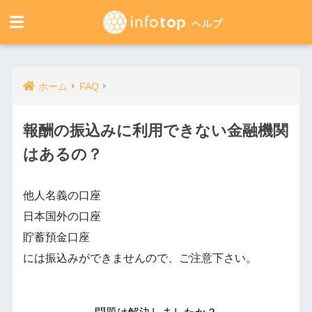
ホーム
FAQ
報酬の振込みに利用できない金融機関
はあるの？
他人名義の口座
日本国外の口座
貯蓄預金口座
には振込みができませんので、ご注意下さい。