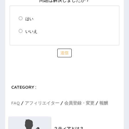
問題は解決しましたか？
はい
いいえ
送信
CATEGORY :
FAQ
アフィリエイター
会員登録・変更
報酬
２ティアとは？