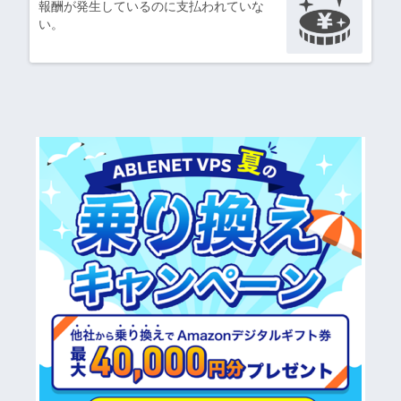
報酬が発生しているのに支払われていな
い。