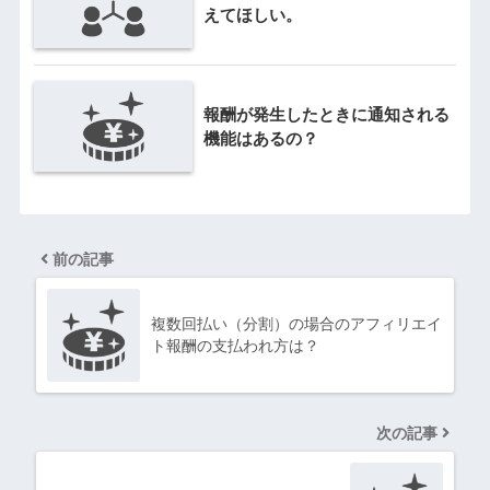
えてほしい。
報酬が発生したときに通知される
機能はあるの？
前の記事
複数回払い（分割）の場合のアフィリエイ
ト報酬の支払われ方は？
次の記事