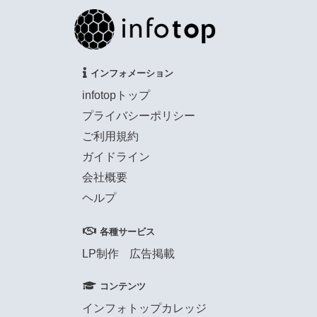
インフォメーション
infotopトップ
プライバシーポリシー
ご利用規約
ガイドライン
会社概要
ヘルプ
各種サービス
LP制作
広告掲載
コンテンツ
インフォトップカレッジ