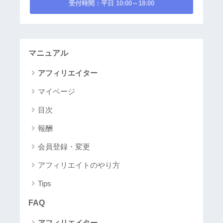
受付時間：平日 10:00～18:00
マニュアル
アフィリエイター
マイページ
目次
報酬
会員登録・変更
アフィリエイトのやり方
Tips
FAQ
アフィリエイター