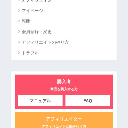
マイページ
報酬
会員登録・変更
アフィリエイトのやり方
トラブル
購入者
商品を購入する方
マニュアル
FAQ
アフィリエイター
アフィリエイト活動を行う方