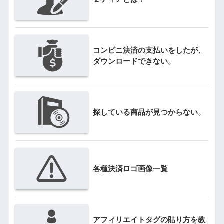
コンビニ決済の支払いをしたが、
ダウンロードできない。
探している商品が見つからない。
各種決済ロゴ画像一覧
アフィリエイトタグの貼り方を教