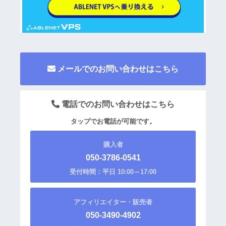
メールでのお問い合わせはこちら
電話でのお問い合わせはこちら
タップでお電話が可能です。
購入者
050-3786-0541
受付時間：平日 10:00～17:00
アフィリエイター・販売者
050-3490-4902