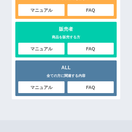
マニュアル
FAQ
販売者
商品を販売する方
マニュアル
FAQ
ALL
全ての方に関連する内容
マニュアル
FAQ